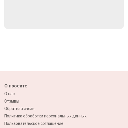
О проекте
О нас
Отзывы
Обратная связь
Политика обработки персональных данных
Пользовательское соглашение