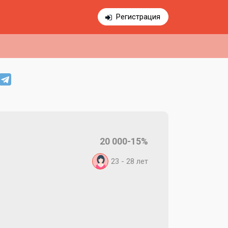
Регистрация
20 000-15%
23 - 28
лет