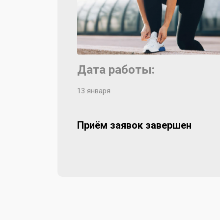
Дата работы:
13 января
Приём заявок завершен