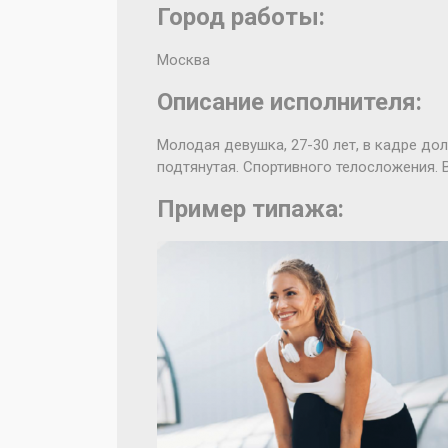
Город работы:
Москва
Описание исполнителя:
Молодая девушка, 27-30 лет, в кадре до
подтянутая. Спортивного телосложения. 
Пример типажа: