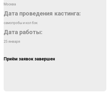
Москва
Дата проведения кастинга:
самопробы и кол бэк
Дата работы:
25 января
Приём заявок завершен