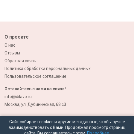
О проекте
О нас
Отзывы
Обратная связь
Политика обработки персональных данных
Пользовательское соглашение
Оставайтесь с нами на связи!
info@dilavo.ru
Москва, ул. Дубининская, 68 с3
Сайт собирает cookies и другие метаданные, чтобы лучше
взаимодействовать с Вами. Продолжая просмотр страниц
сайта, Вы соглашаетесь с этим.
Подробнее.