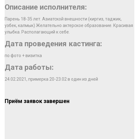
Описание исполнителя:
Парень 18-35 лет. Азиатской внешности (киргиз, таджик,
узбек, калмык) Желательно актерское образование. Красивая
улыбка. Располагающий к себе.
Дата проведения кастинга:
по фото + визитка
Дата работы:
24.02.2021, примерка 20-23.02 в один из дней
Приём заявок завершен