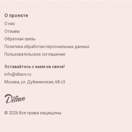
О проекте
О нас
Отзывы
Обратная связь
Политика обработки персональных данных
Пользовательское соглашение
Оставайтесь с нами на связи!
info@dilavo.ru
Москва, ул. Дубининская, 68 с3
© 2026 Все права защищены