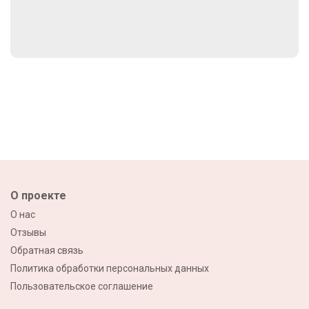
О проекте
О нас
Отзывы
Обратная связь
Политика обработки персональных данных
Пользовательское соглашение