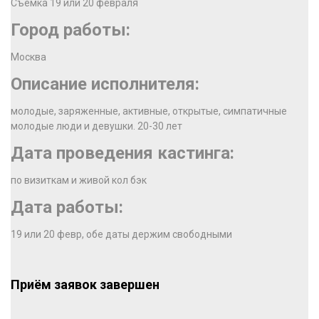
Съемка 19 или 20 февраля
Город работы:
Москва
Описание исполнителя:
молодые, заряженные, активные, открытые, симпатичные
молодые люди и девушки. 20-30 лет
Дата проведения кастинга:
по визиткам и живой кол бэк
Дата работы:
19 или 20 февр, обе даты держим свободными
Приём заявок завершен