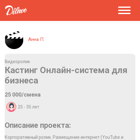
Анна П.
Видеоролик
Кастинг Онлайн-система для
бизнеса
25 000/смена
25 - 35
лет
Описание проекта:
Корпоративный ролик. Размещение интернет (YouTube и