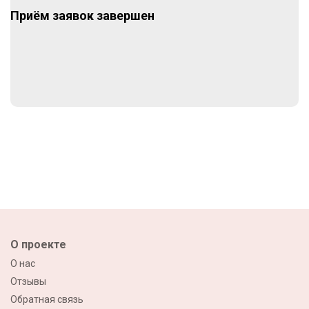
Приём заявок завершен
О проекте
О нас
Отзывы
Обратная связь