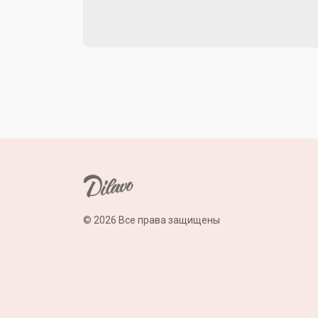
© 2026 Все права защищены