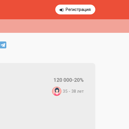
Регистрация
120 000-20%
35 - 38
лет