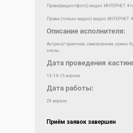
Права(видео+фото) видео ИНТЕРНЕТ 4 г
Права (только видео) видео ИНТЕРНЕТ 4
Описание исполнителя:
Актриса! приятная, симпатичная, нужно 
слезы
Дата проведения кастинг
13-14-15 апреля
Дата работы:
29 апреля
Приём заявок завершен