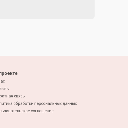
проекте
нас
зывы
ратная связь
литика обработки персональных данных
льзовательское соглашение