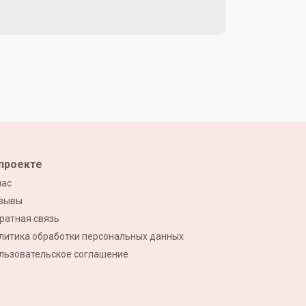
проекте
нас
зывы
ратная связь
литика обработки персональных данных
льзовательское соглашение