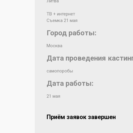
Литва
ТВ + интернет
Съемка 21 мая
Город работы:
Москва
Дата проведения кастинг
самопоробы
Дата работы:
21 мая
Приём заявок завершен