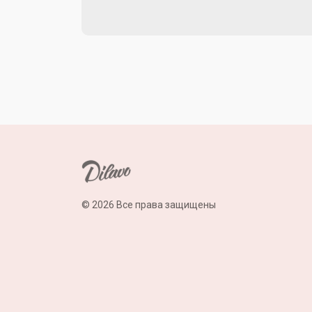
© 2026 Все права защищены