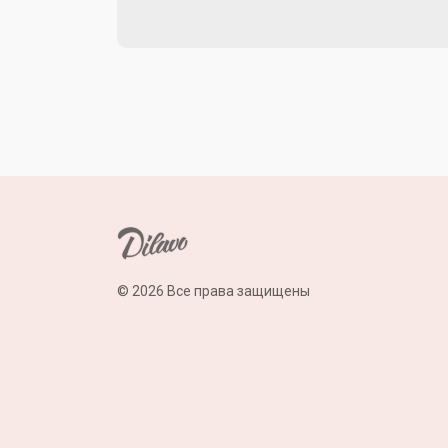
© 2026 Все права защищены