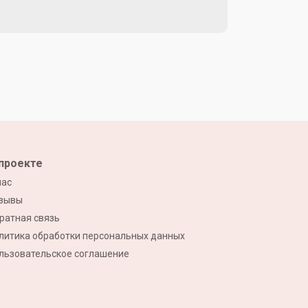
проекте
нас
зывы
ратная связь
литика обработки персональных данных
льзовательское соглашение