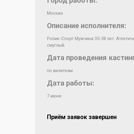
Город работы:
Москва
Описание исполнителя:
Ролик-Спорт Мужчина 35-38 лет. Атлетич
смуглый.
Дата проведения кастинг
по визиткам
Дата работы:
7 июня
Приём заявок завершен