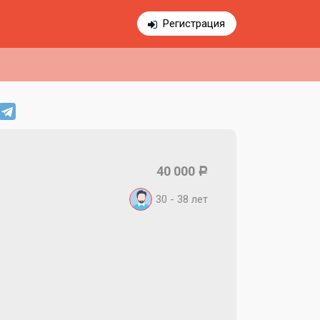
Регистрация
40 000
Р
30 - 38
лет