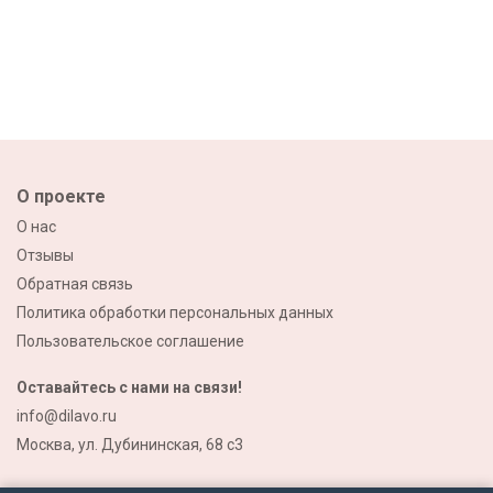
О проекте
О нас
Отзывы
Обратная связь
Политика обработки персональных данных
Пользовательское соглашение
Оставайтесь с нами на связи!
info@dilavo.ru
Москва, ул. Дубининская, 68 с3