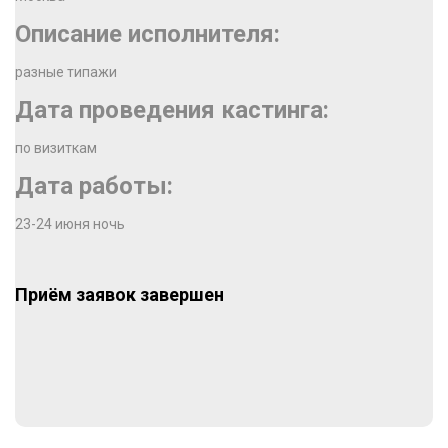
Описание исполнителя:
разные типажи
Дата проведения кастинга:
по визиткам
Дата работы:
23-24 июня ночь
Приём заявок завершен