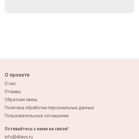
О проекте
О нас
Отзывы
Обратная связь
Политика обработки персональных данных
Пользовательское соглашение
Оставайтесь с нами на связи!
info@dilavo.ru