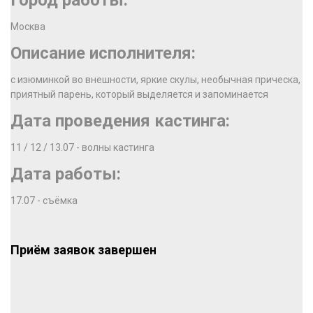
Город работы:
Москва
Описание исполнителя:
с изюминкой во внешности, яркие скулы, необычная прическа,
приятный парень, который выделяется и запоминается
Дата проведения кастинга:
11 / 12 / 13.07 - волны кастинга
Дата работы:
17.07 - съёмка
Приём заявок завершен