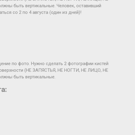
лжны быть вертикальные. Человек, оставивший
ься со 2 по 4 августа (один из дней)!
ение по фото. Нужно сделать 2 фотографии кистей
поверхности (НЕ ЗАПЯСТЬЯ, НЕ НОГТИ, НЕ ЛИЦО, НЕ
олжны быть вертикальные.
а: