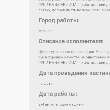
РУКИ НА ФОНЕ ЛИЦА!!!!!) Фотографии до
заявку, должен иметь возможность снимат
Город работы:
Москва
Описание исполнителя:
Нужны ухоженные женские руки. Утвержд
рук в хорошем качестве на однотонной 
РУКИ НА ФОНЕ ЛИЦА!!!!!) Фотографии д
Дата проведения кастинг
по фото
Дата работы:
2-4 августа (один из дней)