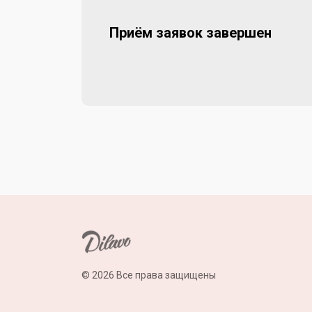
Приём заявок завершен
© 2026 Все права защищены