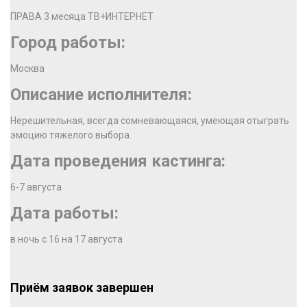
ПРАВA 3 месяца ТВ+ИНТЕРНЕТ
Город работы:
Москва
Описание исполнителя:
Нерешительная, всегда сомневающаяся, умеющая отыграть
эмоцию тяжелого выбора.
Дата проведения кастинга:
6-7 августа
Дата работы:
в ночь с 16 на 17 августа
Приём заявок завершен