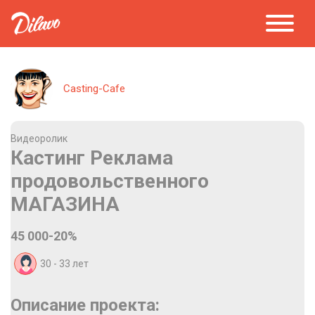
Casting-Cafe
Видеоролик
Кастинг Реклама
продовольственного
МАГАЗИНА
45 000-20%
30 - 33
лет
Описание проекта: