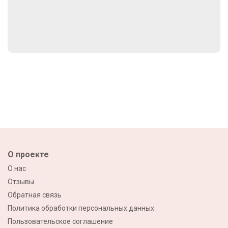
О проекте
О нас
Отзывы
Обратная связь
Политика обработки персональных данных
Пользовательское соглашение