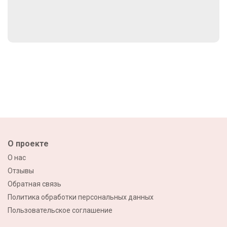
О проекте
О нас
Отзывы
Обратная связь
Политика обработки персональных данных
Пользовательское соглашение