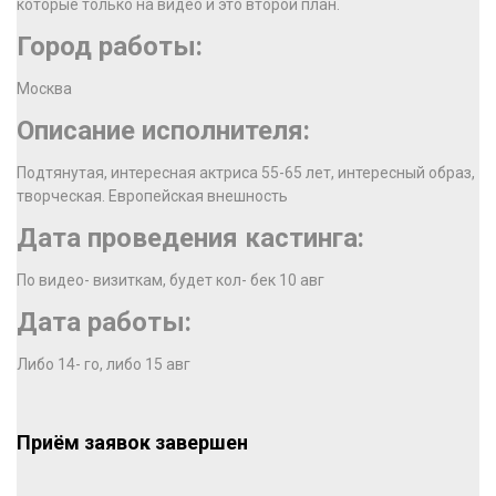
которые только на видео и это второй план.
Город работы:
Москва
Описание исполнителя:
Подтянутая, интересная актриса 55-65 лет, интересный образ,
творческая. Европейская внешность
Дата проведения кастинга:
По видео- визиткам, будет кол- бек 10 авг
Дата работы:
Либо 14- го, либо 15 авг
Приём заявок завершен