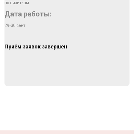
по визиткам
Дата работы:
29-30 сент
Приём заявок завершен