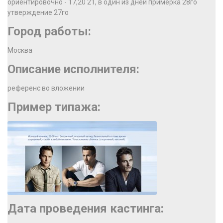
ориентировочно - 17,20 21, в один из дней примерка 28го
утверждение 27го
Город работы:
Москва
Описание исполнителя:
референс во вложении
Пример типажа:
Дата проведения кастинга: