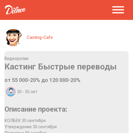
Casting-Cafe
Видеоролик
Кастинг Быстрые переводы
от 55 000-20% до 120 000-20%
30 - 35
лет
Описание проекта:
КОЛБЕК 30 сентября
Утверждение 30 сентября