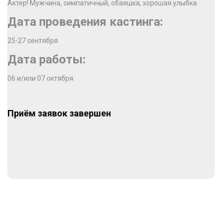
Актер! Мужчина, симпатичный, обаяшка, хорошая улыбка.
Дата проведения кастинга:
25-27 сентября
Дата работы:
06 и/или 07 октября
Приём заявок завершен