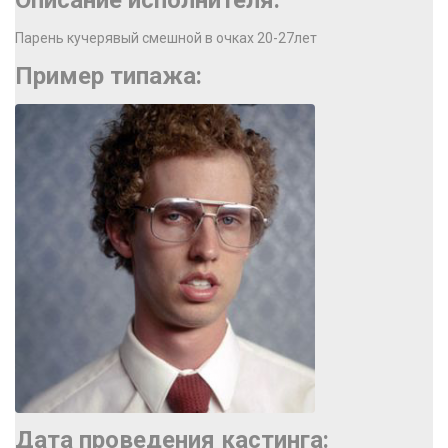
Описание исполнителя:
Парень кучерявый смешной в очках 20-27лет
Пример типажа:
Дата проведения кастинга: