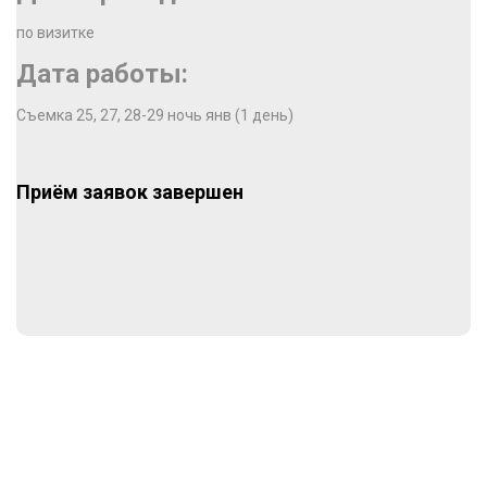
по визитке
Дата работы:
Съемка 25, 27, 28-29 ночь янв (1 день)
Приём заявок завершен