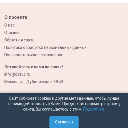
О проекте
О нас
Отзывы
Обратная связь
Политика обработки персональных данных
Пользовательское соглашение
Оставайтесь с нами на связи!
info@dilavo.ru
Москва, ул. Дубининская, 68 с3
Сайт собирает cookies и другие метаданные, чтобы лучше
взаимодействовать с Вами. Продолжая просмотр страниц
сайта, Вы соглашаетесь с этим.
Подробнее.
© 2026 Все права защищены
Согласен