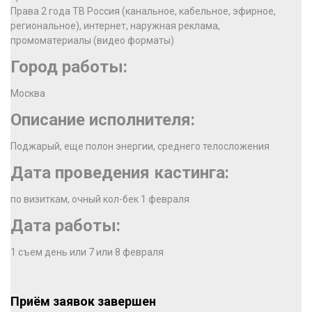
Права 2 года ТВ Россия (канальное, кабельное, эфирное,
региональное), интернет, наружная реклама,
промоматериалы (видео форматы)
Город работы:
Москва
Описание исполнителя:
Поджарый, еще полон энергии, среднего телосложения
Дата проведения кастинга:
по визиткам, очный кол-бек 1 февраля
Дата работы:
1 съем день или 7 или 8 февраля
Приём заявок завершен