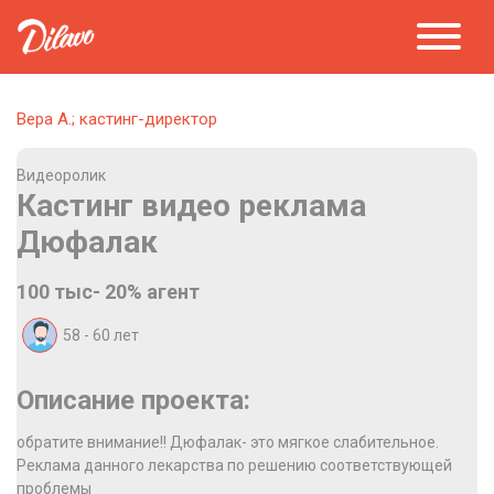
Вера А.; кастинг-директор
Видеоролик
Кастинг видео реклама
Дюфалак
100 тыс- 20% агент
58 - 60
лет
Описание проекта:
обратите внимание!! Дюфалак- это мягкое слабительное.
Реклама данного лекарства по решению соответствующей
проблемы