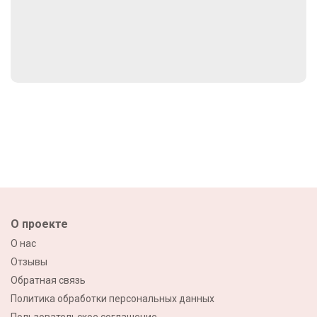
О проекте
О нас
Отзывы
Обратная связь
Политика обработки персональных данных