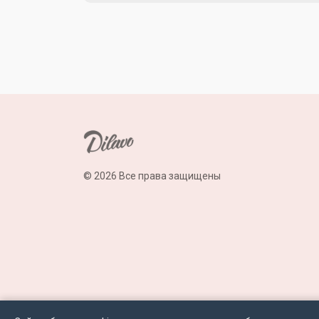
© 2026 Все права защищены