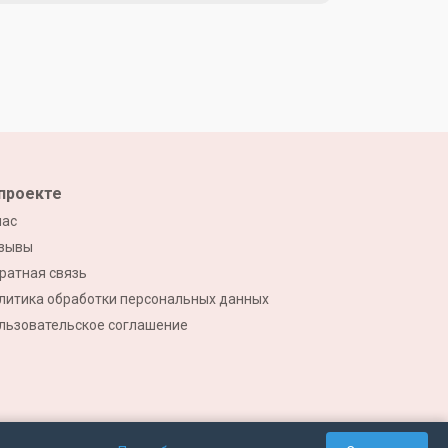
проекте
нас
зывы
ратная связь
литика обработки персональных данных
льзовательское соглашение