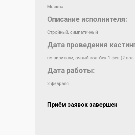
Москва
Описание исполнителя:
Стройный, симпатичный
Дата проведения кастинг
по визиткам, очный кол-бек 1 фев (2 пол.
Дата работы:
3 февраля
Приём заявок завершен