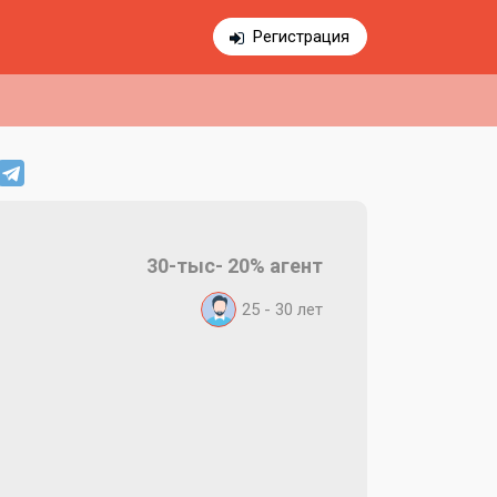
Регистрация
30-тыс- 20% агент
25 - 30
лет