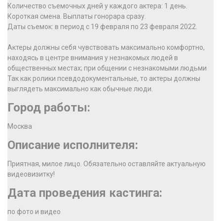
Количество съемочных дней у каждого актера: 1 день.
Короткая смена. Выплаты гонорара сразу.
Даты съемок: в период с 19 февраля по 23 февраля 2022.
Актеры должны себя чувствовать максимально комфортно,
находясь в центре внимания у незнакомых людей в
общественных местах; при общении с незнакомыми людьми
Так как ролики псевдодокументальные, то актеры должны
выглядеть максимально как обычные люди.
Город работы:
Москва
Описание исполнителя:
Приятная, милое лицо. Обязательно оставляйте актуальную
видеовизитку!
Дата проведения кастинга:
по фото и видео