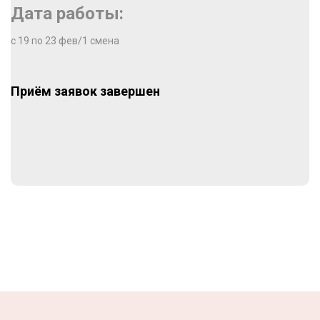
Дата работы:
с 19 по 23 фев/1 смена
Приём заявок завершен