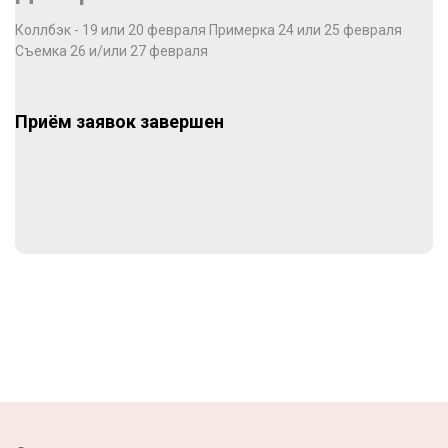
Коллбэк - 19 или 20 февраля Примерка 24 или 25 февраля
Съемка 26 и/или 27 февраля
Приём заявок завершен