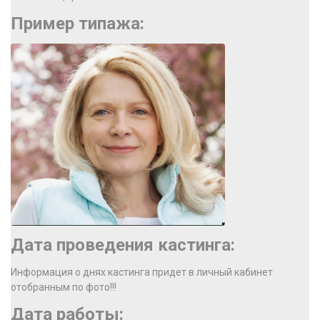
Пример типажа:
Дата проведения кастинга:
Информация о днях кастинга придет в личный кабинет
отобранным по фото!!!
Дата работы: