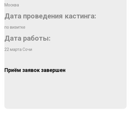
Москва
Дата проведения кастинга:
по визитке
Дата работы:
22 марта Сочи
Приём заявок завершен