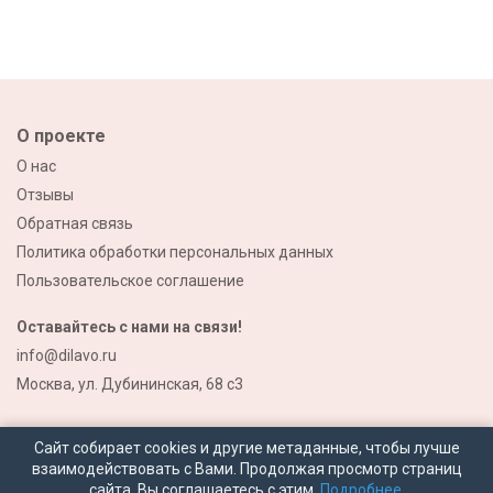
О проекте
О нас
Отзывы
Обратная связь
Политика обработки персональных данных
Пользовательское соглашение
Оставайтесь с нами на связи!
info@dilavo.ru
Москва, ул. Дубининская, 68 с3
Сайт собирает cookies и другие метаданные, чтобы лучше
взаимодействовать с Вами. Продолжая просмотр страниц
сайта, Вы соглашаетесь с этим.
Подробнее.