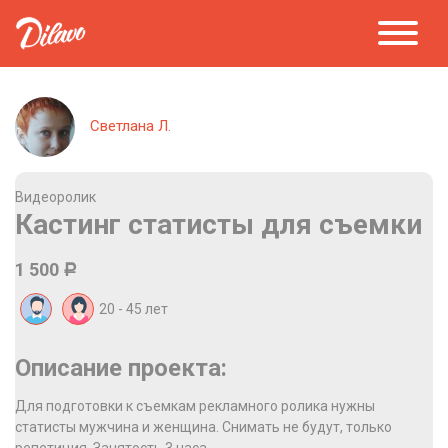
Светлана Л.
Видеоролик
Кастинг статисты для съемки
1 500
Р
20 - 45
лет
Описание проекта:
Для подготовки к съемкам рекламного ролика нужны
статисты мужчина и женщина. Снимать не будут, только