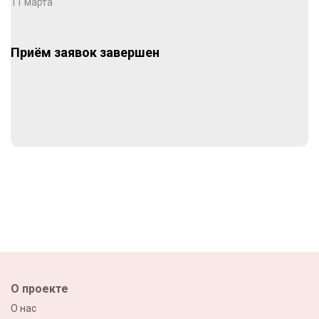
11 марта
Приём заявок завершен
О проекте
О нас