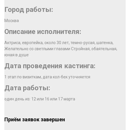
Город работы:
Москва
Описание исполнителя:
Актриса, европейка, около 30 лет, темно-русая, шатенка,
Желательно со светлыми глазами Стройная, обаятельная,
юная в душе
Дата проведения кастинга:
1 этап по визиткам, дата кол-бек уточняется
Дата работы:
один день из: 12 или 16 или 17 марта
Приём заявок завершен