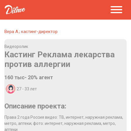
Вера А.; кастинг-директор
Видеоролик
Кастинг Реклама лекарства
против аллергии
160 тыс- 20% агент
27 - 33
лет
Описание проекта:
Права 2 года Россия видео: ТВ, интернет, наружная реклама,
метро, аптеки; фото: интернет, наружная реклама, метро,
аптеки