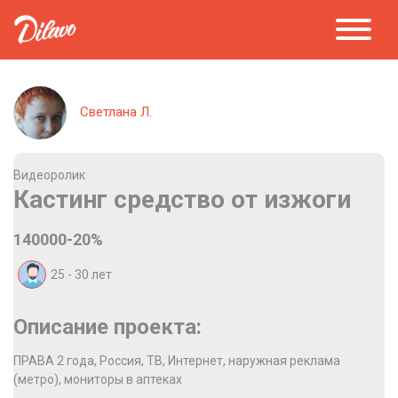
Светлана Л.
Видеоролик
Кастинг средство от изжоги
140000-20%
25 - 30
лет
Описание проекта:
ПРАВА 2 года, Россия, ТВ, Интернет, наружная реклама
(метро), мониторы в аптеках