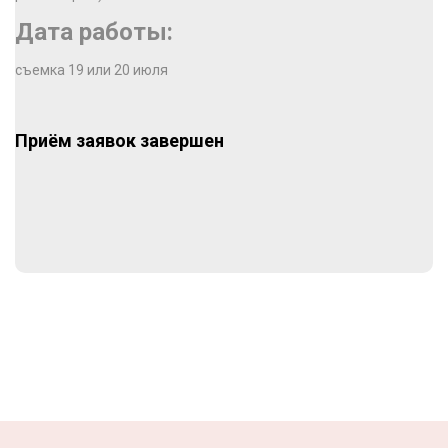
Дата работы:
съемка 19 или 20 июля
Приём заявок завершен