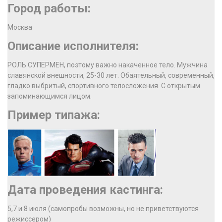
Город работы:
Москва
Описание исполнителя:
РОЛЬ СУПЕРМЕН, поэтому важно накаченное тело. Мужчина
славянской внешности, 25-30 лет. Обаятельный, современный,
гладко выбритый, спортивного телосложения. С открытым
запоминающимся лицом.
Пример типажа:
Дата проведения кастинга:
5,7 и 8 июля (самопробы возможны, но не приветствуются
режиссером)