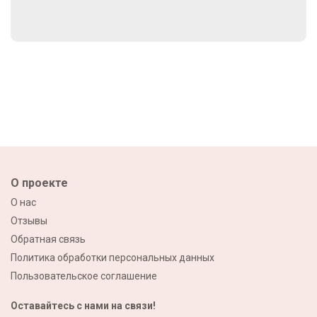
О проекте
О нас
Отзывы
Обратная связь
Политика обработки персональных данных
Пользовательское соглашение
Оставайтесь с нами на связи!