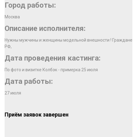
Город работы:
Москва
Описание исполнителя:
Нужны мужчины и женщины модельной внешности ! Граждане
РФ,
Дата проведения кастинга:
По фото и визитке Колбэк - примерка 25 июля
Дата работы:
27 июля
Приём заявок завершен