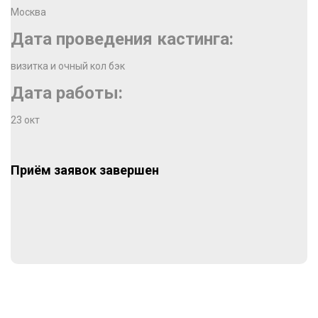
Москва
Дата проведения кастинга:
визитка и очный кол бэк
Дата работы:
23 окт
Приём заявок завершен