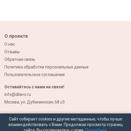
О проекте
О нас
Отзывы
Обратная связь
Политика обработки персональных данных
Пользовательское соглашение
Оставайтесь с нами на связи!
info@dilavo.ru
Москва, ул. Дубининская, 68 с3
Сайт собирает cookies и другие метаданные, чтобы лучше
взаимодействовать с Вами. Продолжая просмотр страниц
сайта, Вы соглашаетесь с этим.
Подробнее.