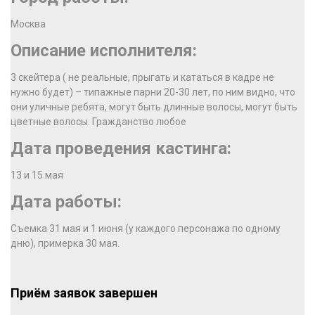
Москва
Описание исполнителя:
3 скейтера ( не реальные, прыгать и кататься в кадре не
нужно будет) – типажные парни 20-30 лет, по ним видно, что
они уличные ребята, могут быть длинные волосы, могут быть
цветные волосы. Гражданство любое
Дата проведения кастинга:
13 и 15 мая
Дата работы:
Съемка 31 мая и 1 июня (у каждого персонажа по одному
дню), примерка 30 мая.
Приём заявок завершен