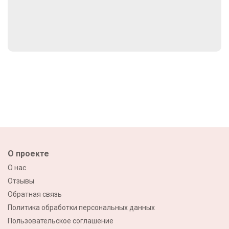
О проекте
О нас
Отзывы
Обратная связь
Политика обработки персональных данных
Пользовательское соглашение