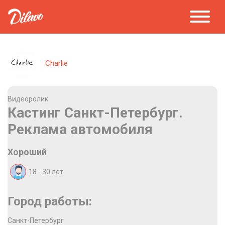
Charlie
Видеоролик
Кастинг Санкт-Петербург.
Реклама автомобиля
Хороший
18 - 30
лет
Город работы:
Санкт-Петербург