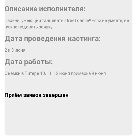
Описание исполнителя:
Парень, умеющий танцевать street dance!! Если не умеете, не
нужно подавать заявку!
Дата проведения кастинга:
2 и 3 июня
Дата работы:
Съемки в Питере 10, 11, 12 июня примерка 9 июня
Приём заявок завершен