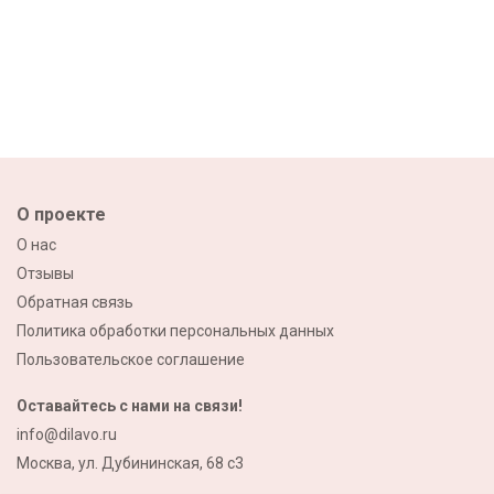
О проекте
О нас
Отзывы
Обратная связь
Политика обработки персональных данных
Пользовательское соглашение
Оставайтесь с нами на связи!
info@dilavo.ru
Москва, ул. Дубининская, 68 с3