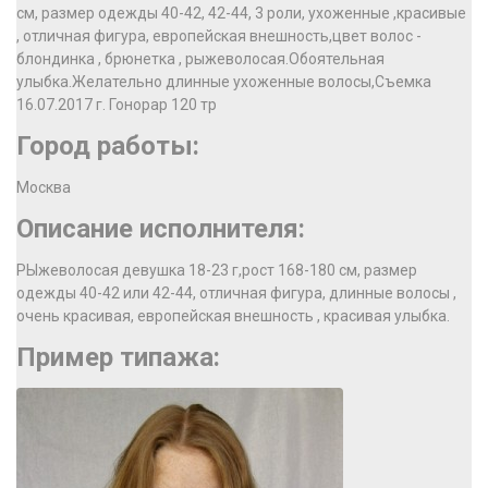
cм, размер одежды 40-42, 42-44, 3 роли, ухоженные ,красивые
, отличная фигура, европейская внешность,цвет волос -
блондинка , брюнетка , рыжеволосая.Обоятельная
улыбка.Желательно длинные ухоженные волосы,Съемка
16.07.2017 г. Гонорар 120 тр
Город работы:
Москва
Описание исполнителя:
РЫжеволосая девушка 18-23 г,рост 168-180 см, размер
одежды 40-42 или 42-44, отличная фигура, длинные волосы ,
очень красивая, европейская внешность , красивая улыбка.
Пример типажа: