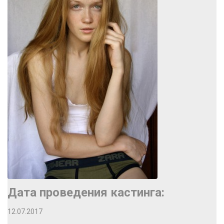
Дата проведения кастинга:
12.07.2017