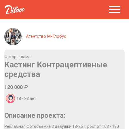
Агентство М-Глобус
Фотореклама
Кастинг Контрацептивные
средства
120 000
Р
18 - 23
лет
Описание проекта:
Рекламная фотосъемка.3 девушки 18-25 г, рост от 168 - 180