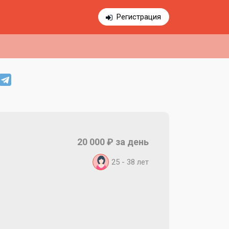
Регистрация
20 000 ₽ за день
25 - 38 лет