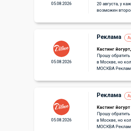
05.08.2026
20 августа, у ка
возможен второй
Реклама
А
Кастинг йогурт
Прошу обратить 
05.08.2026
в Москве, но кол
МОСКВА Реклама 
Реклама
А
Кастинг йогурт
Прошу обратить 
05.08.2026
в Москве, но кол
МОСКВА Реклама 