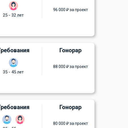
96 000 ₽ за проект
25 - 32 лет
Требования
Гонорар
88 000 ₽ за проект
35 - 45 лет
Требования
Гонорар
80 000 ₽ за проект