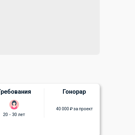
Требования
Гонорар
40 000 ₽ за проект
20 - 30 лет