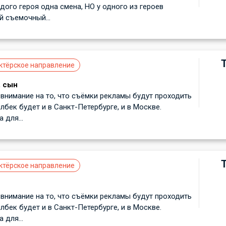
ждого героя одна смена, НО у одного из героев
 съемочный...
ктёрское направление
, сын
внимание на то, что съёмки рекламы будут проходить
лбек будет и в Санкт-Петербурге, и в Москве.
для...
ктёрское направление
внимание на то, что съёмки рекламы будут проходить
лбек будет и в Санкт-Петербурге, и в Москве.
для...