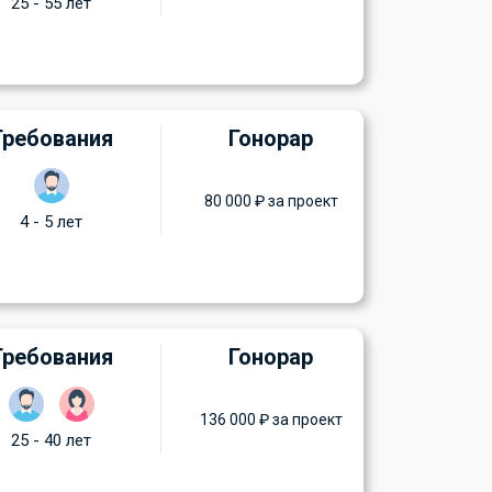
25 - 55 лет
Требования
Гонорар
80 000 ₽ за проект
4 - 5 лет
Требования
Гонорар
136 000 ₽ за проект
25 - 40 лет