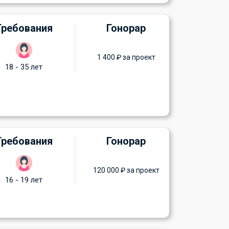
Требования
Гонорар
1 400 ₽ за проект
18 - 35 лет
Требования
Гонорар
120 000 ₽ за проект
16 - 19 лет