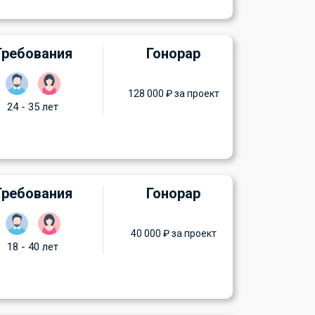
Требования
Гонорар
128 000 ₽ за проект
24 - 35 лет
Требования
Гонорар
40 000 ₽ за проект
18 - 40 лет