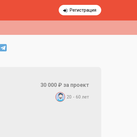
Регистрация
30 000 ₽ за проект
20 - 60 лет