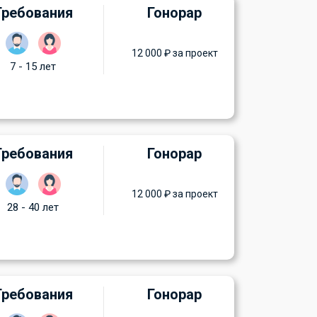
Требования
Гонорар
12 000 ₽ за проект
7 - 15 лет
Требования
Гонорар
12 000 ₽ за проект
28 - 40 лет
Требования
Гонорар