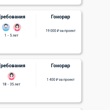
Требования
Гонорар
19 000 ₽ за проект
1 - 5 лет
Требования
Гонорар
1 400 ₽ за проект
18 - 35 лет