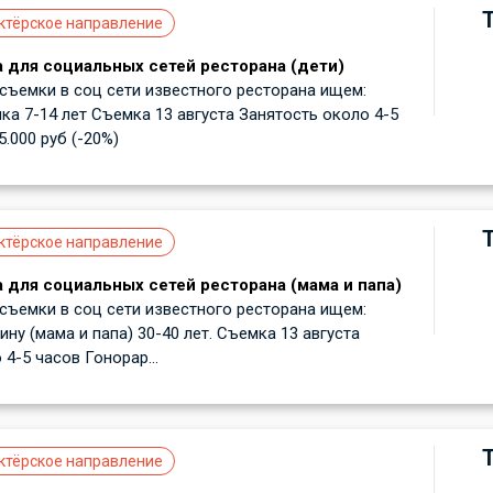
ктёрское направление
 для социальных сетей ресторана (дети)
ъемки в соц сети известного ресторана ищем:
ка 7-14 лет Съемка 13 августа Занятость около 4-5
.000 руб (-20%)
ктёрское направление
 для социальных сетей ресторана (мама и папа)
ъемки в соц сети известного ресторана ищем:
ну (мама и папа) 30-40 лет. Съемка 13 августа
4-5 часов Гонорар...
ктёрское направление