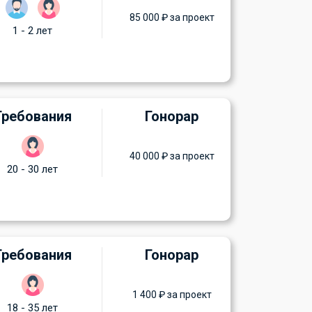
85 000 ₽ за проект
1 - 2 лет
Требования
Гонорар
40 000 ₽ за проект
20 - 30 лет
Требования
Гонорар
1 400 ₽ за проект
18 - 35 лет