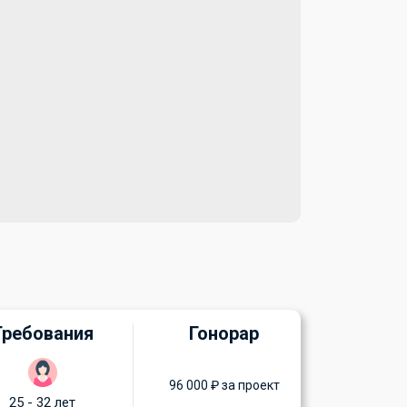
Требования
Гонорар
96 000 ₽ за проект
25 - 32 лет