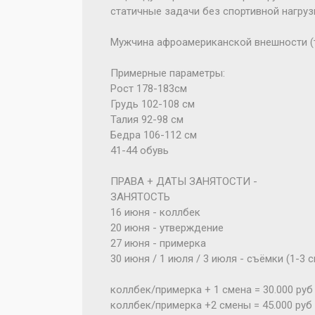
статичные задачи без спортивной нагруз
Мужчина афроамериканской внешности (
Примерные параметры:
Рост 178-183см
Грудь 102-108 см
Талия 92-98 см
Бедра 106-112 см
41-44 обувь
ПРАВА + ДАТЫ ЗАНЯТОСТИ -
ЗАНЯТОСТЬ
16 июня - коллбек
20 июня - утверждение
27 июня - примерка
30 июня / 1 июля / 3 июля - съёмки (1-3
коллбек/примерка + 1 смена = 30.000 руб
коллбек/примерка +2 смены = 45.000 руб 