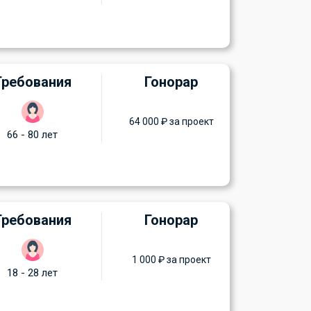
Требования
Гонорар
64 000 ₽ за проект
66 - 80 лет
Требования
Гонорар
1 000 ₽ за проект
18 - 28 лет