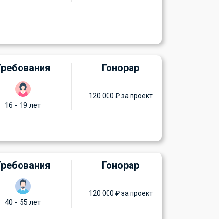
Требования
Гонорар
120 000 ₽ за проект
16 - 19 лет
Требования
Гонорар
120 000 ₽ за проект
40 - 55 лет