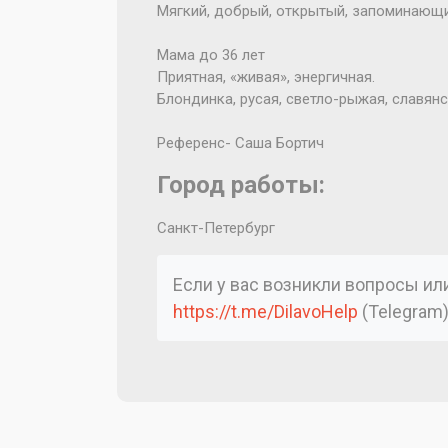
Мягкий, добрый, открытый, запоминающие
Мама до 36 лет
Приятная, «живая», энергичная.
Блондинка, русая, светло-рыжая, славян
Референс- Саша Бортич
Город работы:
Санкт-Петербург
Если у вас возникли вопросы и
https://t.me/DilavoHelp
(Telegram