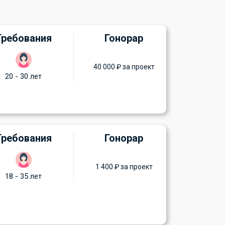
Требования
Гонорар
40 000 ₽ за проект
20 - 30 лет
Требования
Гонорар
1 400 ₽ за проект
18 - 35 лет