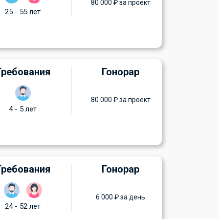
80 000 ₽ за проект
25 - 55 лет
Требования
Гонорар
80 000 ₽ за проект
4 - 5 лет
Требования
Гонорар
6 000 ₽ за день
24 - 52 лет