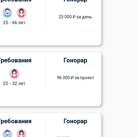
25 000 ₽ за день
25 - 66 лет
Требования
Гонорар
96 000 ₽ за проект
25 - 32 лет
Требования
Гонорар