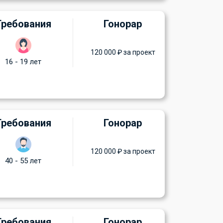
Требования
Гонорар
120 000 ₽ за проект
16 - 19 лет
Требования
Гонорар
120 000 ₽ за проект
40 - 55 лет
Требования
Гонорар