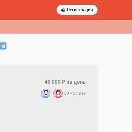
Регистрация
40 000 ₽ за день
30 - 37 лет