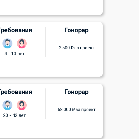
Требования
Гонорар
2 500 ₽ за проект
4 - 10 лет
Требования
Гонорар
68 000 ₽ за проект
20 - 42 лет