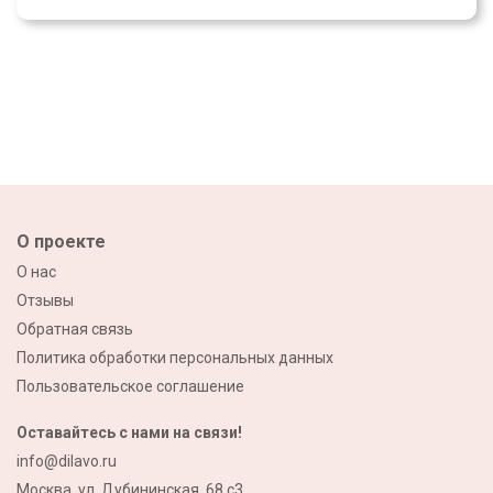
О проекте
О нас
Отзывы
Обратная связь
Политика обработки персональных данных
Пользовательское соглашение
Оставайтесь с нами на связи!
info@dilavo.ru
Москва, ул. Дубининская, 68 с3