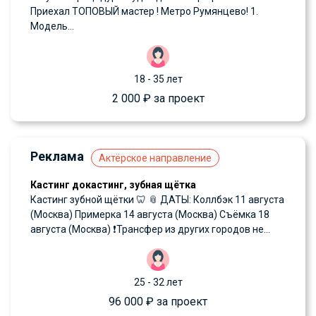
Приехал ТОПОВЫЙ мастер ! Метро Румянцево! 1.
Модель...
18 - 35 лет
2 000 ₽ за проект
Реклама
Актёрское направление
Кастинг докастинг, зубная щётка
Кастинг зубной щётки 🦷 📎 ДАТЫ: Коллбэк 11 августа
(Москва) Примерка 14 августа (Москва) Съёмка 18
августа (Москва) ❗️Трансфер из других городов не...
25 - 32 лет
96 000 ₽ за проект