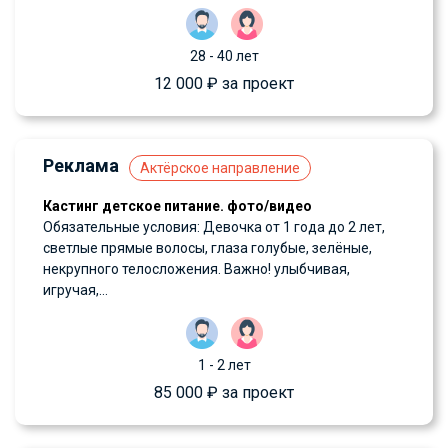
28 - 40 лет
12 000 ₽ за проект
Реклама
Актёрское направление
Кастинг детское питание. фото/видео
Обязательные условия: Девочка от 1 года до 2 лет,
светлые прямые волосы, глаза голубые, зелёные,
некрупного телосложения. Важно! улыбчивая,
игручая,...
1 - 2 лет
85 000 ₽ за проект