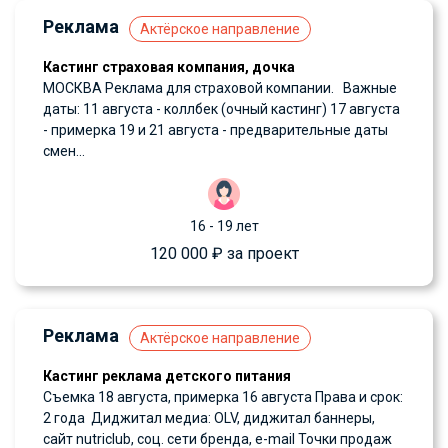
Реклама
Актёрское направление
Кастинг страховая компания, дочка
МОСКВА Реклама для страховой компании. Важные
даты: 11 августа - коллбек (очный кастинг) 17 августа
- примерка 19 и 21 августа - предварительные даты
смен...
16 - 19 лет
120 000 ₽ за проект
Реклама
Актёрское направление
Кастинг реклама детского питания
Съемка 18 августа, примерка 16 августа Права и срок:
2 года Диджитал медиа: OLV, диджитал баннеры,
сайт nutriclub, соц. сети бренда, e-mail Точки продаж