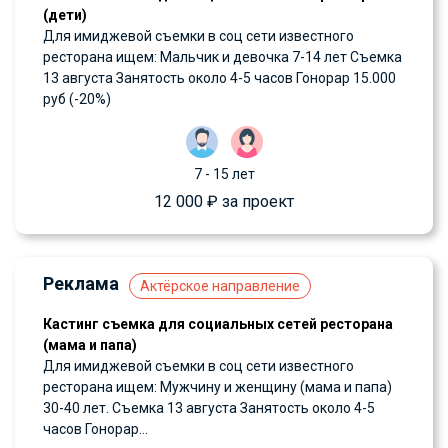
(дети)
Для имиджевой съемки в соц сети известного
ресторана ищем: Мальчик и девочка 7-14 лет Съемка
13 августа Занятость около 4-5 часов Гонорар 15.000
руб (-20%)
7 - 15 лет
12 000 ₽ за проект
Реклама
Актёрское направление
Кастинг съемка для социальных сетей ресторана
(мама и папа)
Для имиджевой съемки в соц сети известного
ресторана ищем: Мужчину и женщину (мама и папа)
30-40 лет. Съемка 13 августа Занятость около 4-5
часов Гонорар...