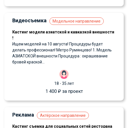
Видеосъемка
Модельное направление
Кастинг модели азиатской и кавказкой внешности
!
Ищем моделей на 10 августа! Процедуры будет
делать профессионал! Метро Румянцево! 1. Модель
АЗИАТСКОЙ внешности Процедура : окрашевание
бровей краской...
18 - 35 лет
1 400 ₽ за проект
Реклама
Актёрское направление
Кастинг съемка для социальных сетей ресторана