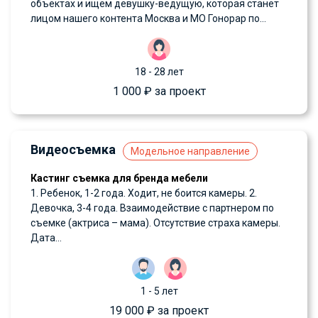
объектах и ищем девушку-ведущую, которая станет
лицом нашего контента Москва и МО Гонорар по...
18 - 28 лет
1 000 ₽ за проект
Видеосъемка
Модельное направление
Кастинг съемка для бренда мебели
1. Ребенок, 1-2 года. Ходит, не боится камеры. 2.
Девочка, 3-4 года. Взаимодействие с партнером по
съемке (актриса – мама). Отсутствие страха камеры.
Дата...
1 - 5 лет
19 000 ₽ за проект