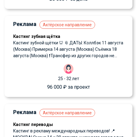
Реклама
Актёрское направление
Кастинг зубная щётка
Кастинг зубной щётки 🦷 📎 ДАТЫ: Коллбэк 11 августа
(Москва) Примерка 14 августа (Москва) Съёмка 18
августа (Москва) ❗️Трансфер из других городов не...
25 - 32 лет
96 000 ₽ за проект
Реклама
Актёрское направление
Кастинг переводы
Кастинг в рекламу международных переводов! 📍