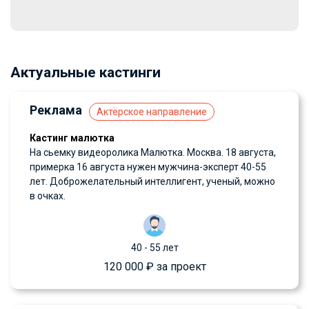
Актуальные кастинги
Реклама
Актёрское направление
Кастинг малютка
На сьемку видеоролика Малютка. Москва. 18 августа,
примерка 16 августа нужен мужчина-эксперт 40-55
лет. Доброжелательный интеллигент, ученый, можно
в очках.
40 - 55 лет
120 000 ₽ за проект