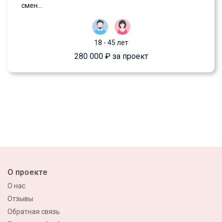
смен...
18 - 45 лет
280 000 ₽ за проект
О проекте
О нас
Отзывы
Обратная связь