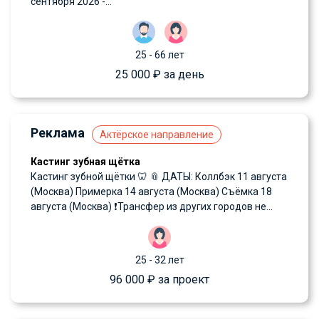
сентября 2026 -...
25 - 66 лет
25 000 ₽ за день
Реклама
Актёрское направление
Кастинг зубная щётка
Кастинг зубной щётки 🦷 📎 ДАТЫ: Коллбэк 11 августа
(Москва) Примерка 14 августа (Москва) Съёмка 18
августа (Москва) ❗️Трансфер из других городов не...
25 - 32 лет
96 000 ₽ за проект