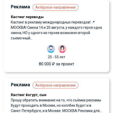
Реклама
Актёрское направление
Кастинг переводы
Кастинг в рекламу международных переводов! 📍
МОСКВА! Смена 14 и 20 августа, у каждого героя одна
смена, НО у одного из героев возможен второй
съемочный...
25 - 55 лет
80 000 ₽ за проект
Реклама
Актёрское направление
Кастинг йогурт, сын
Прошу обратить внимание на то, что съёмки рекламы
будут проходить в Москве, но коллбек будет и в
Санкт-Петербурге, и в Москве. МОСКВА Реклама для...