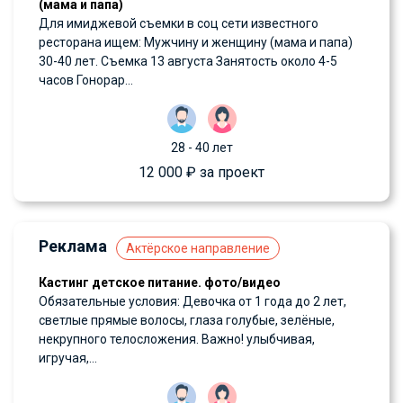
(мама и папа)
Для имиджевой съемки в соц сети известного
ресторана ищем: Мужчину и женщину (мама и папа)
30-40 лет. Съемка 13 августа Занятость около 4-5
часов Гонорар...
28 - 40 лет
12 000 ₽ за проект
Реклама
Актёрское направление
Кастинг детское питание. фото/видео
Обязательные условия: Девочка от 1 года до 2 лет,
светлые прямые волосы, глаза голубые, зелёные,
некрупного телосложения. Важно! улыбчивая,
игручая,...