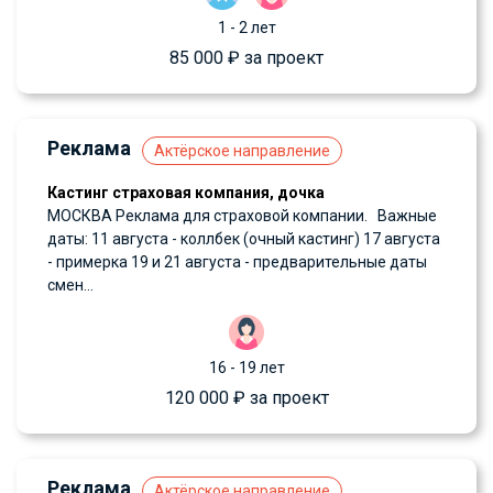
1 - 2 лет
85 000 ₽ за проект
Реклама
Актёрское направление
Кастинг страховая компания, дочка
МОСКВА Реклама для страховой компании. Важные
даты: 11 августа - коллбек (очный кастинг) 17 августа
- примерка 19 и 21 августа - предварительные даты
смен...
16 - 19 лет
120 000 ₽ за проект
Реклама
Актёрское направление