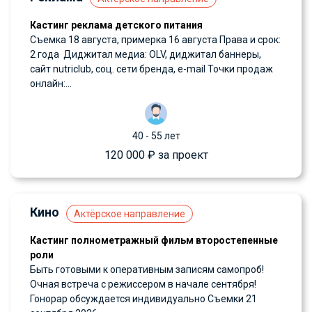
Кастинг реклама детского питания
Съемка 18 августа, примерка 16 августа Права и срок:
2 года Диджитал медиа: OLV, диджитал баннеры,
сайт nutriclub, соц. сети бренда, e-mail Точки продаж
онлайн:...
40 - 55 лет
120 000 ₽ за проект
Кино
Актёрское направление
Кастинг полнометражный фильм второстепенные
роли
Быть готовыми к оперативным записям самопроб!
Очная встреча с режиссером в начале сентября!
Гонорар обсуждается индивидуально Съемки 21