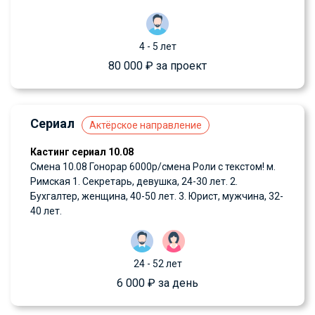
4 - 5 лет
80 000 ₽ за проект
Сериал
Актёрское направление
Кастинг сериал 10.08
Смена 10.08 Гонорар 6000р/смена Роли с текстом! м.
Римская 1. Секретарь, девушка, 24-30 лет. 2.
Бухгалтер, женщина, 40-50 лет. 3. Юрист, мужчина, 32-
40 лет.
24 - 52 лет
6 000 ₽ за день