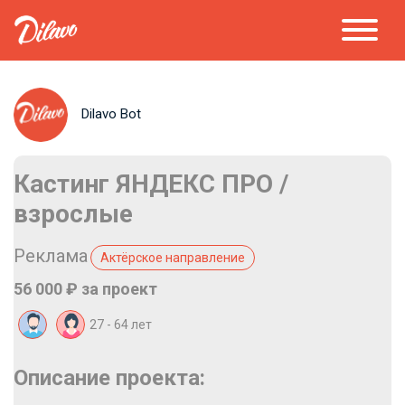
Dilavo Bot
Кастинг ЯНДЕКС ПРО /
взрослые
Реклама
Актёрское направление
56 000 ₽ за проект
27 - 64 лет
Описание проекта: