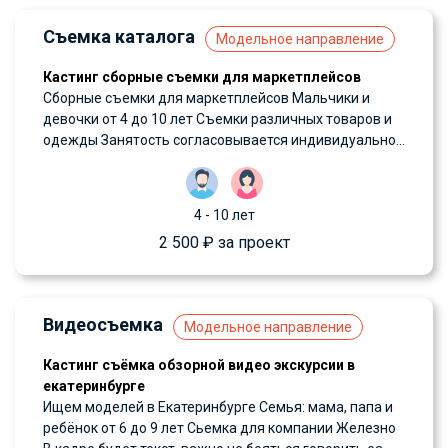
Съемка каталога
Модельное направление
Кастинг сборные съемки для маркетплейсов
Сборные съемки для маркетплейсов Мальчики и
девочки от 4 до 10 лет Съемки различных товаров и
одежды Занятость согласовывается индивидуально...
4 - 10 лет
2 500 ₽ за проект
Видеосъемка
Модельное направление
Кастинг съёмка обзорной видео экскурсии в
екатеринбурге
Ищем моделей в Екатеринбурге Семья: мама, папа и
ребёнок от 6 до 9 лет Сьемка для компании Железно