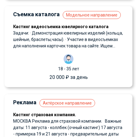
Съемка каталога
Модельное направление
Кастинг видеосъемка ювелирного каталога
Задачи: · Демонстрация ювелирных изделий (кольца,
шейные, браслеты,часы). · Участие в видеосъемках
для наполнения карточек товара на сайте. Ищем...
18 - 35 лет
20 000 ₽ за день
Реклама
Актёрское направление
Кастинг страховая компания.
МОСКВА Реклама для страховой компании. Важные
даты: 11 августа - коллбек (очный кастинг) 17 августа
- примерка 19 и 21 августа - предварительные даты