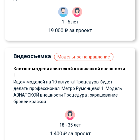
1 - 5 лет
19 000 ₽ за проект
Видеосъемка
Модельное направление
Кастинг модели азиатской и кавказкой внешности
!
Ищем моделей на 10 августа! Процедуры будет
делать профессионал! Метро Румянцево! 1. Модель
АЗИАТСКОЙ внешности Процедура : окрашевание
бровей краской...
18 - 35 лет
1 400 ₽ за проект