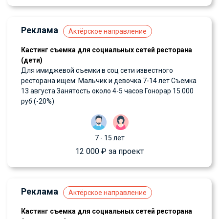
Реклама
Актёрское направление
Кастинг съемка для социальных сетей ресторана
(дети)
Для имиджевой съемки в соц сети известного
ресторана ищем: Мальчик и девочка 7-14 лет Съемка
13 августа Занятость около 4-5 часов Гонорар 15.000
руб (-20%)
7 - 15 лет
12 000 ₽ за проект
Реклама
Актёрское направление
Кастинг съемка для социальных сетей ресторана