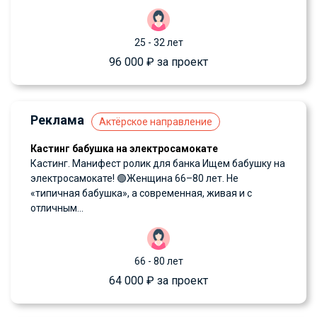
25 - 32 лет
96 000 ₽ за проект
Реклама
Актёрское направление
Кастинг бабушка на электросамокате
Кастинг. Манифест ролик для банка Ищем бабушку на
электросамокате! 🟢Женщина 66–80 лет. Не
«типичная бабушка», а современная, живая и с
отличным...
66 - 80 лет
64 000 ₽ за проект