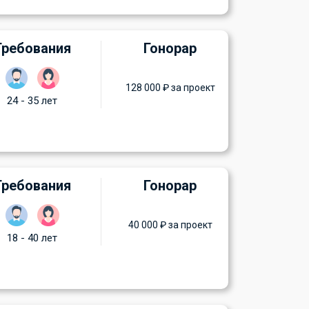
Требования
Гонорар
128 000 ₽ за проект
24 - 35 лет
Требования
Гонорар
40 000 ₽ за проект
18 - 40 лет