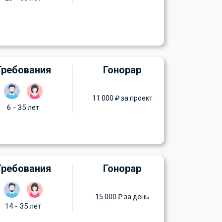
Требования
Гонорар
11 000 ₽ за проект
6 - 35 лет
Требования
Гонорар
15 000 ₽ за день
14 - 35 лет