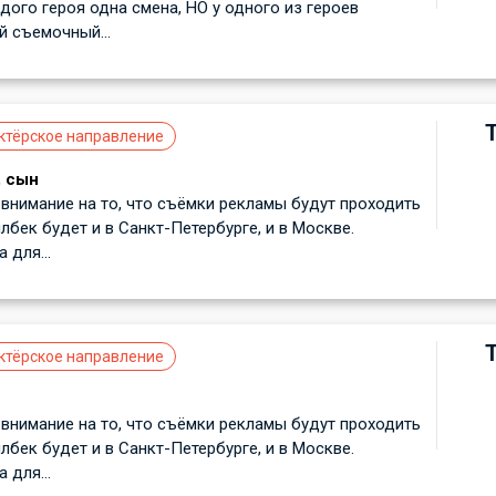
ждого героя одна смена, НО у одного из героев
 съемочный...
ктёрское направление
, сын
внимание на то, что съёмки рекламы будут проходить
лбек будет и в Санкт-Петербурге, и в Москве.
для...
ктёрское направление
внимание на то, что съёмки рекламы будут проходить
лбек будет и в Санкт-Петербурге, и в Москве.
для...