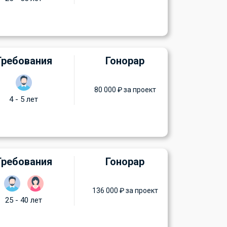
Требования
Гонорар
80 000 ₽ за проект
4 - 5 лет
Требования
Гонорар
136 000 ₽ за проект
25 - 40 лет