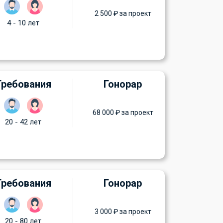
2 500 ₽ за проект
4 - 10 лет
Требования
Гонорар
68 000 ₽ за проект
20 - 42 лет
Требования
Гонорар
3 000 ₽ за проект
20 - 80 лет