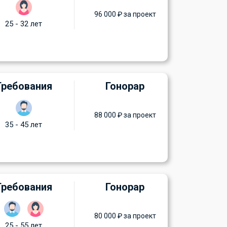
96 000 ₽ за проект
25 - 32 лет
Требования
Гонорар
88 000 ₽ за проект
35 - 45 лет
Требования
Гонорар
80 000 ₽ за проект
25 - 55 лет