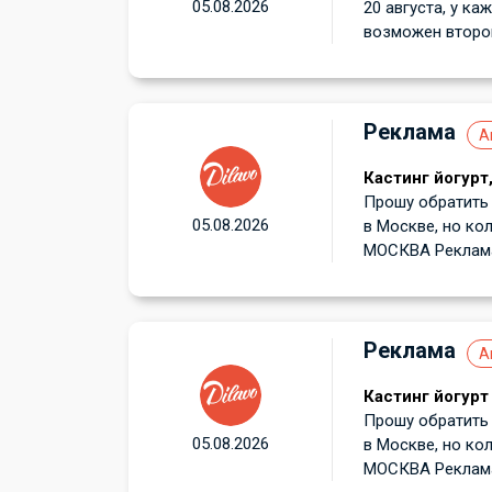
05.08.2026
20 августа, у ка
возможен второй
Реклама
А
Кастинг йогурт
Прошу обратить 
05.08.2026
в Москве, но кол
МОСКВА Реклама 
Реклама
А
Кастинг йогурт
Прошу обратить 
05.08.2026
в Москве, но кол
МОСКВА Реклама 