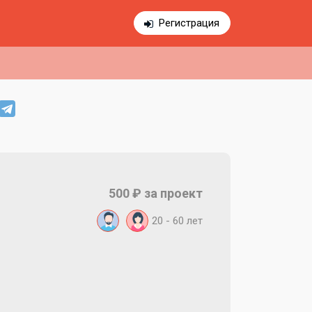
Регистрация
500 ₽ за проект
20 - 60 лет