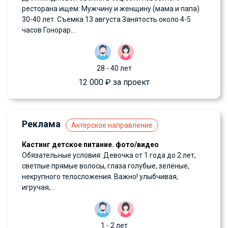
ресторана ищем: Мужчину и женщину (мама и папа)
30-40 лет. Съемка 13 августа Занятость около 4-5
часов Гонорар...
28 - 40 лет
12 000 ₽ за проект
Реклама
Актёрское направление
Кастинг детское питание. фото/видео
Обязательные условия: Девочка от 1 года до 2 лет,
светлые прямые волосы, глаза голубые, зелёные,
некрупного телосложения. Важно! улыбчивая,
игручая,...
1 - 2 лет