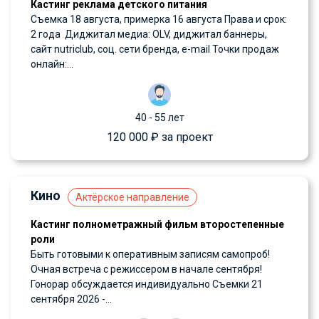
Кастинг реклама детского питания
Съемка 18 августа, примерка 16 августа Права и срок:
2 года Диджитал медиа: OLV, диджитал баннеры,
сайт nutriclub, соц. сети бренда, e-mail Точки продаж
онлайн:...
40 - 55 лет
120 000 ₽ за проект
Кино
Актёрское направление
Кастинг полнометражный фильм второстепенные
роли
Быть готовыми к оперативным записям самопроб!
Очная встреча с режиссером в начале сентября!
Гонорар обсуждается индивидуально Съемки 21
сентября 2026 -...