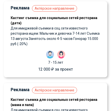
Реклама
Актёрское направление
Кастинг съемка для социальных сетей ресторана
(дети)
Для имиджевой съемки в соц сети известного
ресторана ищем: Мальчик и девочка 7-14 лет Съемка
13 августа Занятость около 4-5 часов Гонорар 15.000
руб (-20%)
7 - 15 лет
12 000 ₽ за проект
Реклама
Актёрское направление
Кастинг съемка для социальных сетей ресторана
(мама и папа)
Для имиджевой съемки в соц сети известного