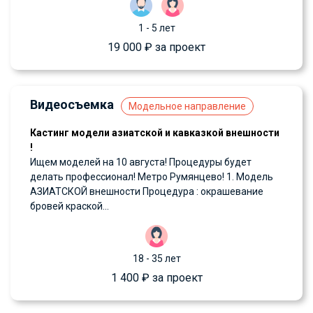
1 - 5 лет
19 000 ₽ за проект
Видеосъемка
Модельное направление
Кастинг модели азиатской и кавказкой внешности
!
Ищем моделей на 10 августа! Процедуры будет
делать профессионал! Метро Румянцево! 1. Модель
АЗИАТСКОЙ внешности Процедура : окрашевание
бровей краской...
18 - 35 лет
1 400 ₽ за проект