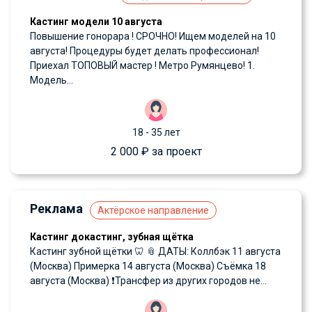
Кастинг модели 10 августа
Повышение гонорара ! СРОЧНО! Ищем моделей на 10
августа! Процедуры будет делать профессионал!
Приехал ТОПОВЫЙ мастер ! Метро Румянцево! 1.
Модель...
18 - 35 лет
2 000 ₽ за проект
Реклама
Актёрское направление
Кастинг докастинг, зубная щётка
Кастинг зубной щётки 🦷 📎 ДАТЫ: Коллбэк 11 августа
(Москва) Примерка 14 августа (Москва) Съёмка 18
августа (Москва) ❗️Трансфер из других городов не...