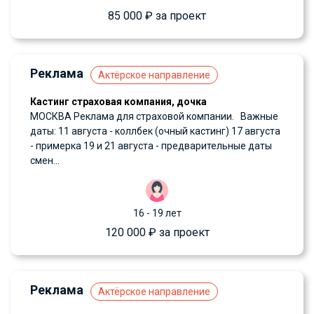
85 000 ₽ за проект
Реклама
Актёрское направление
Кастинг страховая компания, дочка
МОСКВА Реклама для страховой компании. Важные
даты: 11 августа - коллбек (очный кастинг) 17 августа
- примерка 19 и 21 августа - предварительные даты
смен...
16 - 19 лет
120 000 ₽ за проект
Реклама
Актёрское направление