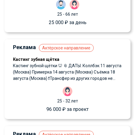
25 - 66 лет
25 000 ₽ за день
Реклама
Актёрское направление
Кастинг зубная щётка
Кастинг зубной щётки 🦷 📎 ДАТЫ: Коллбэк 11 августа
(Москва) Примерка 14 августа (Москва) Съёмка 18
августа (Москва) ❗️Трансфер из других городов не...
25 - 32 лет
96 000 ₽ за проект
Реклама
Актёрское направление