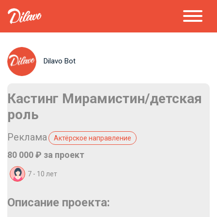
Dilavo Bot
Кастинг Мирамистин/детская
роль
Реклама
Актёрское направление
80 000 ₽ за проект
7 - 10 лет
Описание проекта: