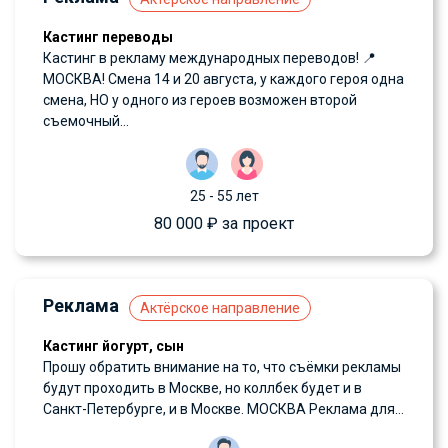
Кастинг переводы
Кастинг в рекламу международных переводов! 📍
МОСКВА! Смена 14 и 20 августа, у каждого героя одна
смена, НО у одного из героев возможен второй
съемочный...
25 - 55 лет
80 000 ₽ за проект
Реклама
Актёрское направление
Кастинг йогурт, сын
Прошу обратить внимание на то, что съёмки рекламы
будут проходить в Москве, но коллбек будет и в
Санкт-Петербурге, и в Москве. МОСКВА Реклама для...