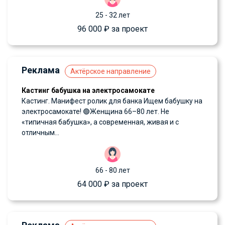
25 - 32 лет
96 000 ₽ за проект
Реклама
Актёрское направление
Кастинг бабушка на электросамокате
Кастинг. Манифест ролик для банка Ищем бабушку на
электросамокате! 🟢Женщина 66–80 лет. Не
«типичная бабушка», а современная, живая и с
отличным...
66 - 80 лет
64 000 ₽ за проект