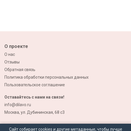
О проекте
О нас
Отзывы
Обратная связь
Политика обработки персональных данных
Пользовательское соглашение
Оставайтесь с нами на связи!
info@dilavo.ru
Москва, ул. Дубининская, 68 с3
Сайт собирает cookies и другие метаданные, чтобы лучше