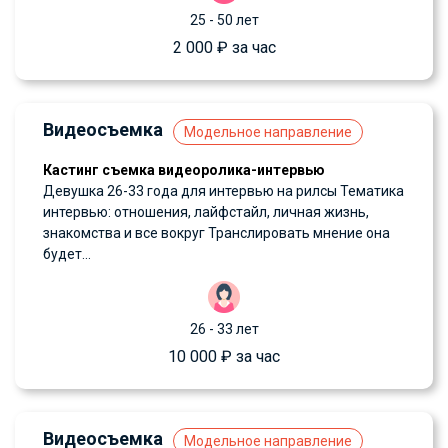
25 - 50 лет
2 000 ₽ за час
Видеосъемка
Модельное направление
Кастинг съемка видеоролика-интервью
Девушка 26-33 года для интервью на рилсы Тематика
интервью: отношения, лайфстайл, личная жизнь,
знакомства и все вокруг Транслировать мнение она
будет...
26 - 33 лет
10 000 ₽ за час
Видеосъемка
Модельное направление