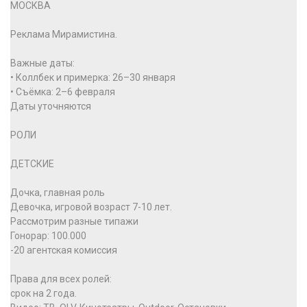
МОСКВА
Реклама Мирамистина.
Важные даты:
• Коллбек и примерка: 26–30 января
• Съёмка: 2–6 февраля
Даты уточняются
РОЛИ
ДЕТСКИЕ
Дочка, главная роль
Девочка, игровой возраст 7-10 лет.
Рассмотрим разные типажи
Гонорар: 100.000
-20 агентская комиссия
Права для всех ролей:
срок на 2 года.