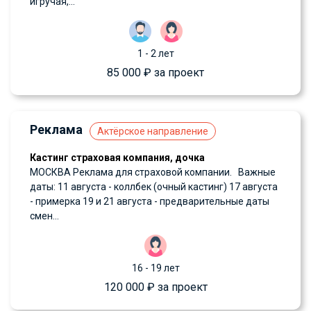
игручая,...
1 - 2 лет
85 000 ₽ за проект
Реклама
Актёрское направление
Кастинг страховая компания, дочка
МОСКВА Реклама для страховой компании. Важные
даты: 11 августа - коллбек (очный кастинг) 17 августа
- примерка 19 и 21 августа - предварительные даты
смен...
16 - 19 лет
120 000 ₽ за проект