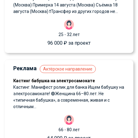
(Москва) Примерка 14 августа (Москва) Съёмка 18
августа (Москва) ❗️Трансфер из других городов не...
25 - 32 лет
96 000 ₽ за проект
Реклама
Актёрское направление
Кастинг бабушка на электросамокате
Кастинг. Манифест ролик для банка Ищем бабушку на
электросамокате! 🟢Женщина 66–80 лет. Не
«типичная бабушка», а современная, живая и с
отличным...
66 - 80 лет