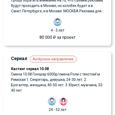
Прошу обратить внимание на то, что съёмки рекламы
будут проходить в Москве, но коллбек будет и в
Санкт-Петербурге, и в Москве. МОСКВА Реклама для...
4 - 5 лет
80 000 ₽ за проект
Сериал
Актёрское направление
Кастинг сериал 10.08
Смена 10.08 Гонорар 6000р/смена Роли с текстом! м.
Римская 1. Секретарь, девушка, 24-30 лет. 2.
Бухгалтер, женщина, 40-50 лет. 3. Юрист, мужчина, 32-
40 лет.
24 - 52 лет