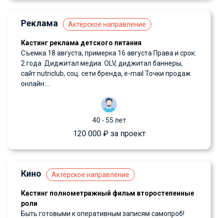
Реклама
Актёрское направление
Кастинг реклама детского питания
Съемка 18 августа, примерка 16 августа Права и срок:
2 года Диджитал медиа: OLV, диджитал баннеры,
сайт nutriclub, соц. сети бренда, e-mail Точки продаж
онлайн:...
40 - 55 лет
120 000 ₽ за проект
Кино
Актёрское направление
Кастинг полнометражный фильм второстепенные
роли
Быть готовыми к оперативным записям самопроб!