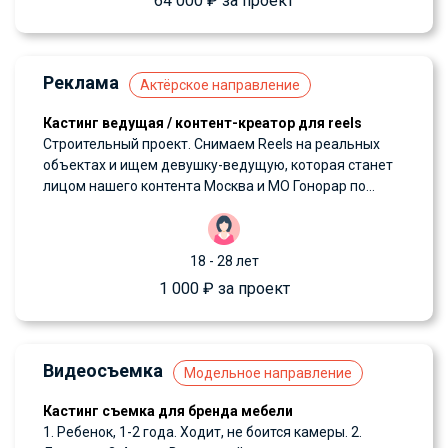
64 000 ₽ за проект
Реклама
Актёрское направление
Кастинг ведущая / контент-креатор для reels
Строительный проект. Снимаем Reels на реальных
объектах и ищем девушку-ведущую, которая станет
лицом нашего контента Москва и МО Гонорар по...
18 - 28 лет
1 000 ₽ за проект
Видеосъемка
Модельное направление
Кастинг съемка для бренда мебели
1. Ребенок, 1-2 года. Ходит, не боится камеры. 2.