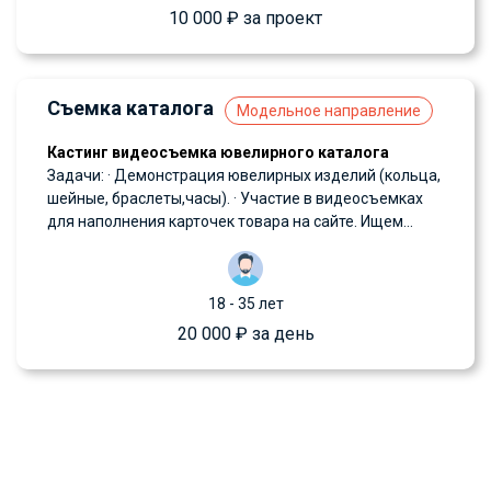
10 000 ₽ за проект
Съемка каталога
Модельное направление
Кастинг видеосъемка ювелирного каталога
Задачи: · Демонстрация ювелирных изделий (кольца,
шейные, браслеты,часы). · Участие в видеосъемках
для наполнения карточек товара на сайте. Ищем...
18 - 35 лет
20 000 ₽ за день