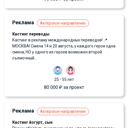
Реклама
Актёрское направление
Кастинг переводы
Кастинг в рекламу международных переводов! 📍
МОСКВА! Смена 14 и 20 августа, у каждого героя одна
смена, НО у одного из героев возможен второй
съемочный...
25 - 55 лет
80 000 ₽ за проект
Реклама
Актёрское направление
Кастинг йогурт, сын