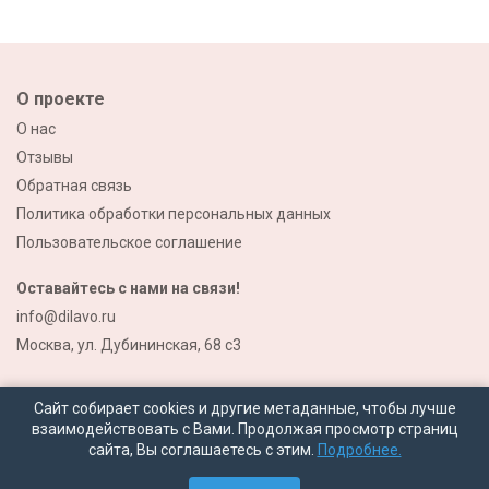
О проекте
О нас
Отзывы
Обратная связь
Политика обработки персональных данных
Пользовательское соглашение
Оставайтесь с нами на связи!
info@dilavo.ru
Москва, ул. Дубининская, 68 с3
Сайт собирает cookies и другие метаданные, чтобы лучше
взаимодействовать с Вами. Продолжая просмотр страниц
сайта, Вы соглашаетесь с этим.
Подробнее.
© 2026 Все права защищены