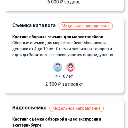
6 000 ₽ за день
Съемка каталога
Модельное направление
Кастинг сборные съемки для маркетплейсов
Сборные съемки для маркетплейсов Мальчики и
девочки от 4 до 10 лет Съемки различных товаров и
одежды Занятость согласовывается индивидуально...
4 - 10 лет
2 500 ₽ за проект
Видеосъемка
Модельное направление
Кастинг съёмка обзорной видео экскурсии в
екатеринбурге