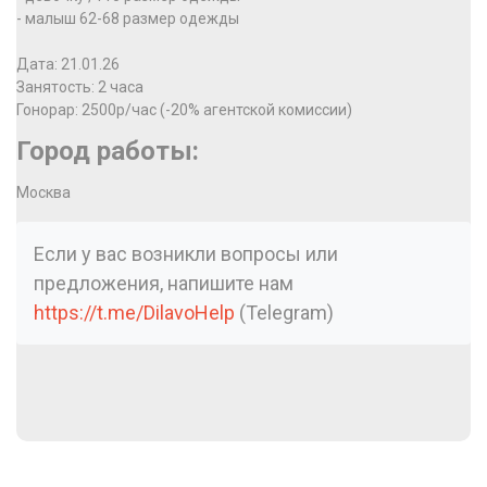
- малыш 62-68 размер одежды
Дата: 21.01.26
Занятость: 2 часа
Гонорар: 2500р/час (-20% агентской комиссии)
Город работы:
Москва
Если у вас возникли вопросы или
предложения, напишите нам
https://t.me/DilavoHelp
(Telegram)