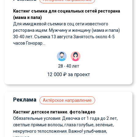
Кастинг съемка для социальных сетей ресторана
(мама и папа)
Для имиджевой съемки в соц сети известного
ресторана ищем: Мужчину и женщину (мама и папа)
30-40 лет. Съемка 13 августа Занятость около 4-5
часов Гонорар...
28 - 40 лет
12 000 ₽ за проект
Реклама
Актёрское направление
Кастинг детское питание. фото/видео
Обязательные условия: Девочка от 1 года до 2 лет,
светлые прямые волосы, глаза голубые, зелёные,
некрупного телосложения. Важно! улыбчивая,