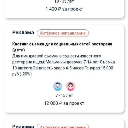
18 - 35 лет
1 400 ₽ за проект
Реклама
Актёрское направление
Кастинг съемка для социальных сетей ресторана
(дети)
Для имиджевой съемки в соц сети известного
ресторана ищем: Мальчик и девочка 7-14 лет Съемка
13 августа Занятость около 4-5 часов Гонорар 15.000
руб (-20%)
7 - 15 лет
12 000 ₽ за проект
Реклама
Актёрское направление