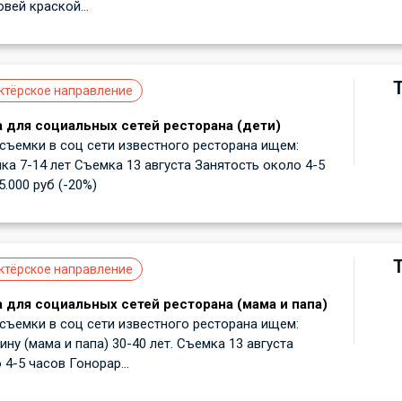
вей краской...
ктёрское направление
 для социальных сетей ресторана (дети)
ъемки в соц сети известного ресторана ищем:
ка 7-14 лет Съемка 13 августа Занятость около 4-5
.000 руб (-20%)
ктёрское направление
 для социальных сетей ресторана (мама и папа)
ъемки в соц сети известного ресторана ищем:
ну (мама и папа) 30-40 лет. Съемка 13 августа
4-5 часов Гонорар...