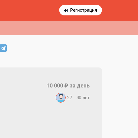
Регистрация
10 000 ₽ за день
27 - 40 лет