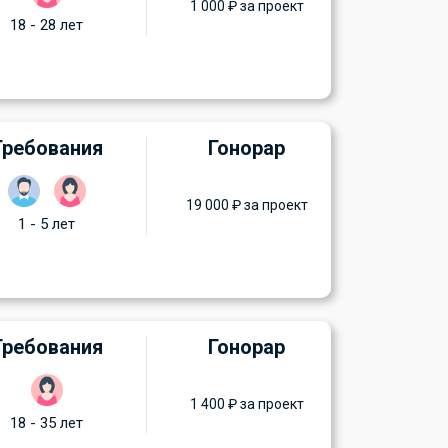
1 000 ₽ за проект
18 - 28 лет
Требования
Гонорар
19 000 ₽ за проект
1 - 5 лет
Требования
Гонорар
1 400 ₽ за проект
18 - 35 лет