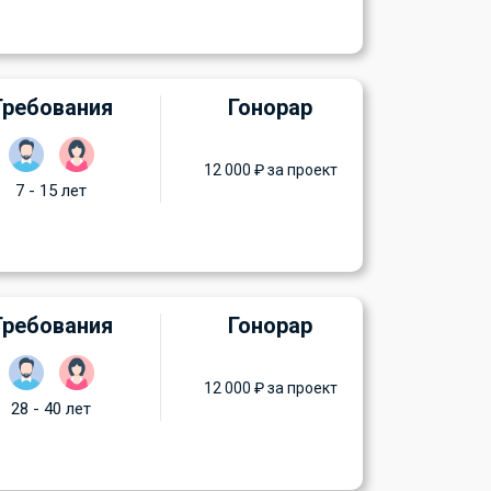
Требования
Гонорар
12 000 ₽ за проект
7 - 15 лет
Требования
Гонорар
12 000 ₽ за проект
28 - 40 лет