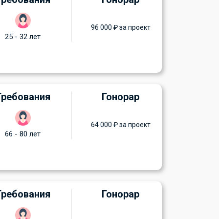
96 000 ₽ за проект
25 - 32 лет
Требования
Гонорар
64 000 ₽ за проект
66 - 80 лет
Требования
Гонорар