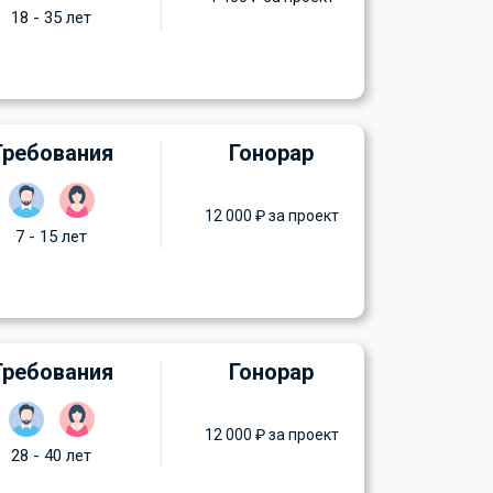
18 - 35 лет
Требования
Гонорар
12 000 ₽ за проект
7 - 15 лет
Требования
Гонорар
12 000 ₽ за проект
28 - 40 лет