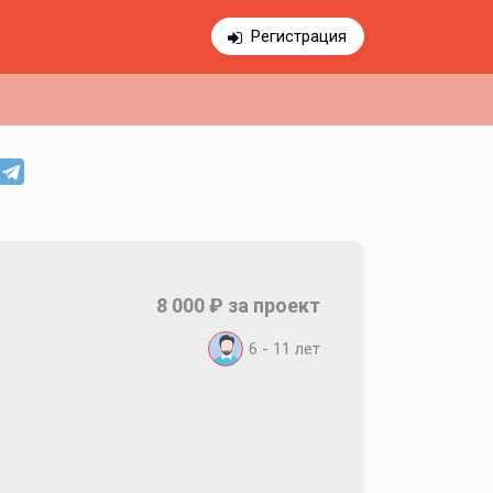
Регистрация
8 000 ₽ за проект
6 - 11 лет