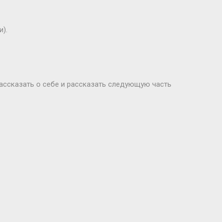
).
рассказать о себе и рассказать следующую часть