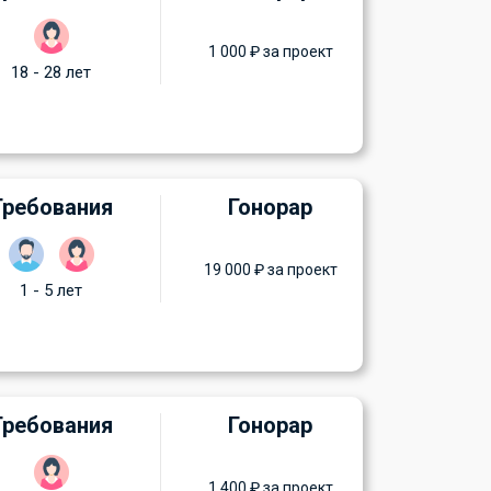
1 000 ₽ за проект
18 - 28 лет
Требования
Гонорар
19 000 ₽ за проект
1 - 5 лет
Требования
Гонорар
1 400 ₽ за проект