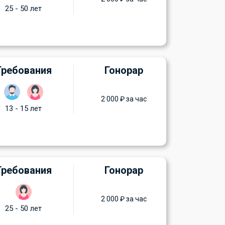
25 - 50 лет
Требования
Гонорар
2 000 ₽ за час
13 - 15 лет
Требования
Гонорар
2 000 ₽ за час
25 - 50 лет