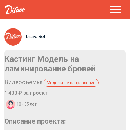
Dilavo Bot
Кастинг Модель на
ламинирование бровей
Видеосъемка
Модельное направление
1 400 ₽ за проект
18 - 35 лет
Описание проекта: