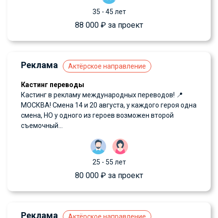
35 - 45 лет
88 000 ₽ за проект
Реклама
Актёрское направление
Кастинг переводы
Кастинг в рекламу международных переводов! 📍
МОСКВА! Смена 14 и 20 августа, у каждого героя одна
смена, НО у одного из героев возможен второй
съемочный...
25 - 55 лет
80 000 ₽ за проект
Реклама
Актёрское направление