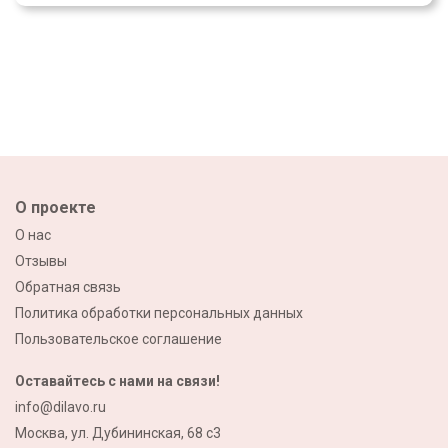
О проекте
О нас
Отзывы
Обратная связь
Политика обработки персональных данных
Пользовательское соглашение
Оставайтесь с нами на связи!
info@dilavo.ru
Москва, ул. Дубининская, 68 с3