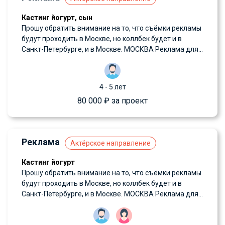
Кастинг йогурт, сын
Прошу обратить внимание на то, что съёмки рекламы
будут проходить в Москве, но коллбек будет и в
Санкт-Петербурге, и в Москве. МОСКВА Реклама для...
4 - 5 лет
80 000 ₽ за проект
Реклама
Актёрское направление
Кастинг йогурт
Прошу обратить внимание на то, что съёмки рекламы
будут проходить в Москве, но коллбек будет и в
Санкт-Петербурге, и в Москве. МОСКВА Реклама для...