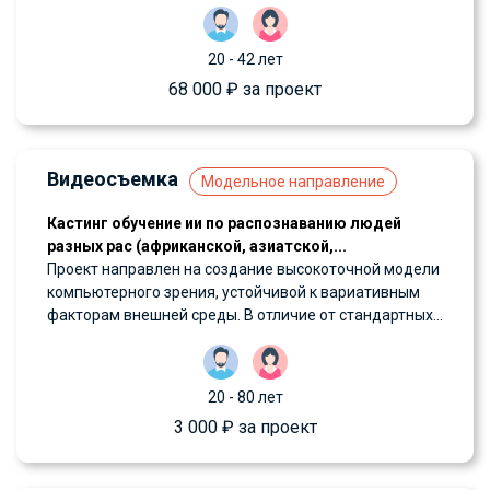
20 - 42 лет
68 000 ₽ за проект
Видеосъемка
Модельное направление
Кастинг обучение ии по распознаванию людей
разных рас (африканской, азиатской,...
Проект направлен на создание высокоточной модели
компьютерного зрения, устойчивой к вариативным
факторам внешней среды. В отличие от стандартных...
20 - 80 лет
3 000 ₽ за проект