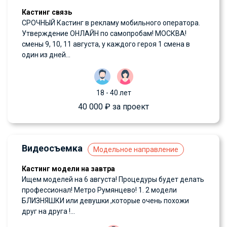
Кастинг связь
СРОЧНЫЙ Кастинг в рекламу мобильного оператора.
Утверждение ОНЛАЙН по самопробам! МОСКВА!
смены 9, 10, 11 августа, у каждого героя 1 смена в
один из дней...
18 - 40 лет
40 000 ₽ за проект
Видеосъемка
Модельное направление
Кастинг модели на завтра
Ищем моделей на 6 августа! Процедуры будет делать
профессионал! Метро Румянцево! 1. 2 модели
БЛИЗНЯШКИ или девушки ,которые очень похожи
друг на друга !...