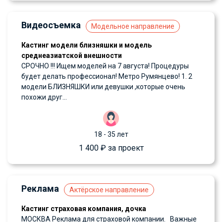
Видеосъемка
Модельное направление
Кастинг модели близняшки и модель
среднеазиатской внешности
СРОЧНО !!! Ищем моделей на 7 августа! Процедуры
будет делать профессионал! Метро Румянцево! 1. 2
модели БЛИЗНЯШКИ или девушки ,которые очень
похожи друг...
18 - 35 лет
1 400 ₽ за проект
Реклама
Актёрское направление
Кастинг страховая компания, дочка
МОСКВА Реклама для страховой компании. Важные