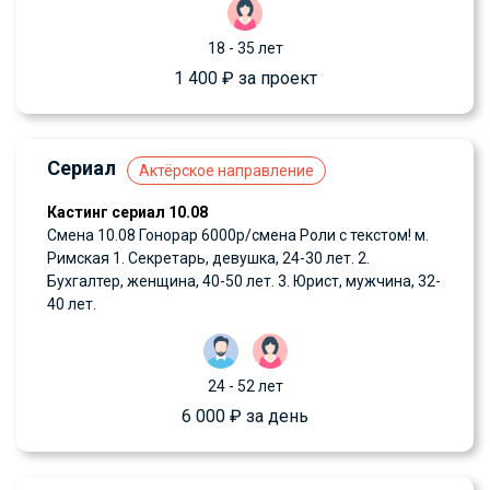
18 - 35 лет
1 400 ₽ за проект
Сериал
Актёрское направление
Кастинг сериал 10.08
Смена 10.08 Гонорар 6000р/смена Роли с текстом! м.
Римская 1. Секретарь, девушка, 24-30 лет. 2.
Бухгалтер, женщина, 40-50 лет. 3. Юрист, мужчина, 32-
40 лет.
24 - 52 лет
6 000 ₽ за день