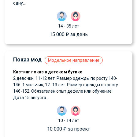
одну...
14 - 35 лет
15 000 ₽ за день
Показ мод
Модельное направление
Кастинг показ в детском бутике
2 девочки, 11-12 лет. Размер одежды по росту 140-
146. 1 мальчик, 12 -13 лет. Размер одежды по росту
146-152. Обязателен опыт дефиле или обучение!
Дата 15 августа...
10 - 14 лет
10 000 ₽ за проект