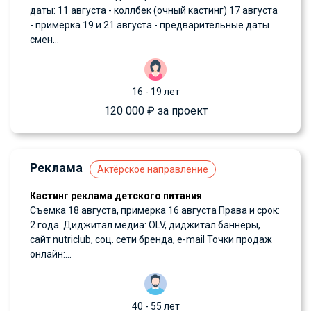
даты: 11 августа - коллбек (очный кастинг) 17 августа
- примерка 19 и 21 августа - предварительные даты
смен...
16 - 19 лет
120 000 ₽ за проект
Реклама
Актёрское направление
Кастинг реклама детского питания
Съемка 18 августа, примерка 16 августа Права и срок:
2 года Диджитал медиа: OLV, диджитал баннеры,
сайт nutriclub, соц. сети бренда, e-mail Точки продаж
онлайн:...
40 - 55 лет