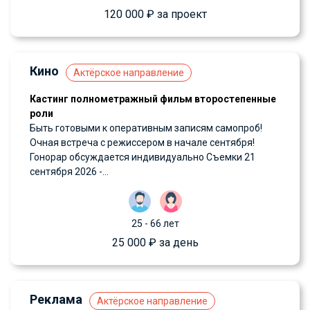
120 000 ₽ за проект
Кино
Актёрское направление
Кастинг полнометражный фильм второстепенные
роли
Быть готовыми к оперативным записям самопроб!
Очная встреча с режиссером в начале сентября!
Гонорар обсуждается индивидуально Съемки 21
сентября 2026 -...
25 - 66 лет
25 000 ₽ за день
Реклама
Актёрское направление