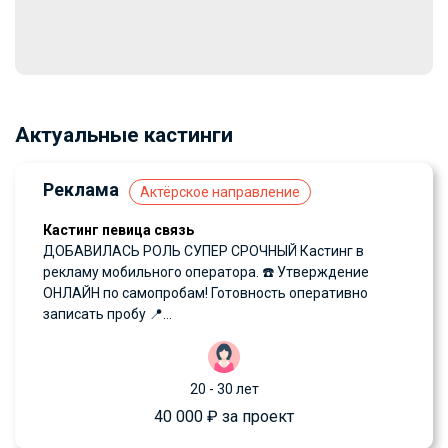
Актуальные кастинги
Реклама
Актёрское направление
Кастинг певица связь
ДОБАВИЛАСЬ РОЛЬ СУПЕР СРОЧНЫЙ Кастинг в
рекламу мобильного оператора. ☎️ Утверждение
ОНЛАЙН по самопробам! Готовность оперативно
записать пробу 📍...
20 - 30 лет
40 000 ₽ за проект