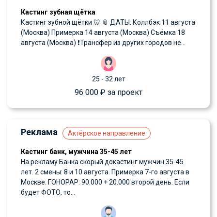
Кастинг зубная щётка
Кастинг зубной щётки 🦷 📎 ДАТЫ: Коллбэк 11 августа
(Москва) Примерка 14 августа (Москва) Съёмка 18
августа (Москва) ❗️Трансфер из других городов не...
25 - 32 лет
96 000 ₽ за проект
Реклама
Актёрское направление
Кастинг банк, мужчина 35-45 лет
На рекламу Банка скорый докастинг мужчин 35-45
лет. 2 смены: 8 и 10 августа. Примерка 7-го августа в
Москве. ГОНОРАР: 90.000 + 20.000 второй день. Если
будет ФОТО, то...