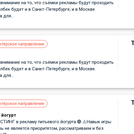
внимание на то, что съёмки рекламы будут проходить
лбек будет и в Санкт-Петербурге, и в Москве.
для...
ктёрское направление
внимание на то, что съёмки рекламы будут проходить
лбек будет и в Санкт-Петербурге, и в Москве.
для...
ктёрское направление
 йогурт
ИНГ в рекламу питьевого йогурта.🟢 ⚠️Навык игры
рь не является приоритетом, рассматриваем и без