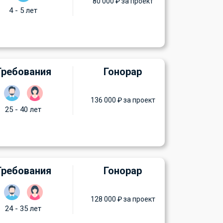
80 000 ₽ за проект
4 - 5 лет
Требования
Гонорар
136 000 ₽ за проект
25 - 40 лет
Требования
Гонорар
128 000 ₽ за проект
24 - 35 лет