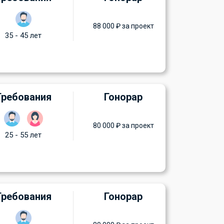
88 000 ₽ за проект
35 - 45 лет
Требования
Гонорар
80 000 ₽ за проект
25 - 55 лет
Требования
Гонорар