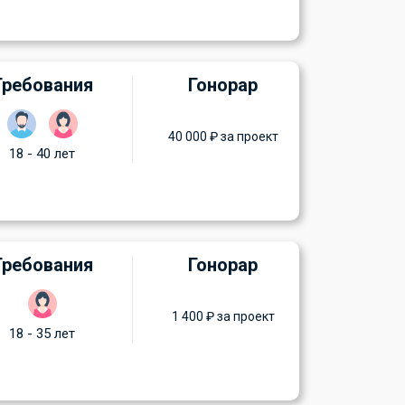
Требования
Гонорар
40 000 ₽ за проект
18 - 40 лет
Требования
Гонорар
1 400 ₽ за проект
18 - 35 лет