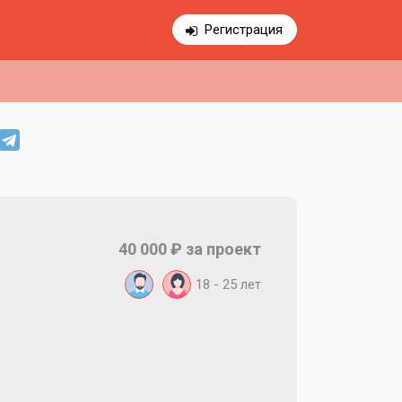
Регистрация
40 000 ₽ за проект
18 - 25 лет