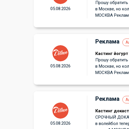
Прошу обратить 
05.08.2026
в Москве, но кол
МОСКВА Реклама 
Реклама
А
Кастинг йогурт
Прошу обратить 
05.08.2026
в Москве, но кол
МОСКВА Реклама 
Реклама
А
Кастинг докаст
СРОЧНЫЙ ДОКАСТ
05.08.2026
в волейбол тепе