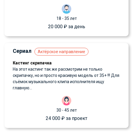
18 - 35 лет
20 000 ₽ за день
Сериал
Актёрское направление
Кастинг скрипачка
На этот кастинг так же рассмотрим не только
скрипачку, но и просто красивую модель от 35+ !!! Для
съёмок музыкального клипа исполнителя ищу
главную...
30 - 45 лет
24 000 ₽ за проект