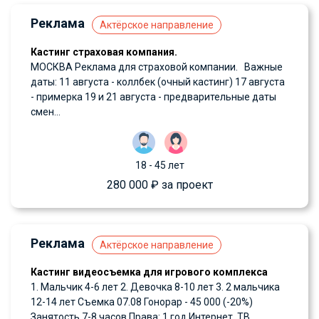
Реклама
Актёрское направление
Кастинг страховая компания.
МОСКВА Реклама для страховой компании. Важные
даты: 11 августа - коллбек (очный кастинг) 17 августа
- примерка 19 и 21 августа - предварительные даты
смен...
18 - 45 лет
280 000 ₽ за проект
Реклама
Актёрское направление
Кастинг видеосъемка для игрового комплекса
1. Мальчик 4-6 лет 2. Девочка 8-10 лет 3. 2 мальчика
12-14 лет Съемка 07.08 Гонорар - 45 000 (-20%)
Занятость 7-8 часов Права: 1 год Интернет, ТВ,