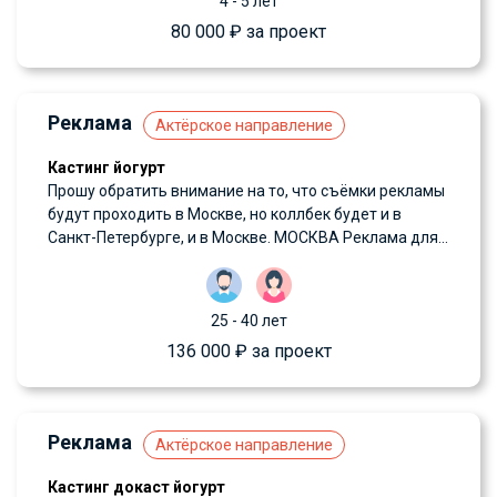
4 - 5 лет
80 000 ₽ за проект
Реклама
Актёрское направление
Кастинг йогурт
Прошу обратить внимание на то, что съёмки рекламы
будут проходить в Москве, но коллбек будет и в
Санкт-Петербурге, и в Москве. МОСКВА Реклама для...
25 - 40 лет
136 000 ₽ за проект
Реклама
Актёрское направление
Кастинг докаст йогурт