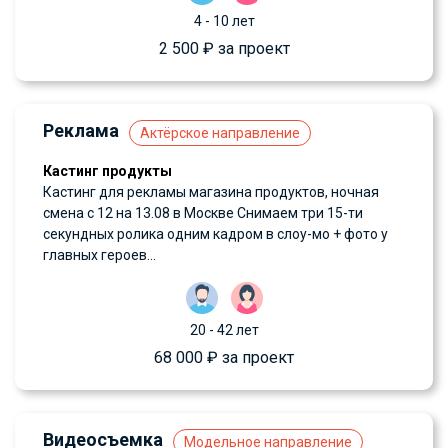
4 - 10 лет
2 500 ₽ за проект
Реклама
Актёрское направление
Кастинг продукты
Кастинг для рекламы магазина продуктов, ночная
смена с 12 на 13.08 в Москве Снимаем три 15-ти
секундных ролика одним кадром в слоу-мо + фото у
главных героев...
20 - 42 лет
68 000 ₽ за проект
Видеосъемка
Модельное направление