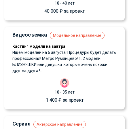
18 - 40 лет
40 000 ₽ за проект
Видеосъемка
Модельное направление
Кастинг модели на завтра
Ищем моделей на 6 августа! Процедуры будет делать
профессионал! Метро Румянцево! 1. 2 модели
БЛИЗНЯШКИ или девушки ,которые очень похожи
друг на друга !...
18 - 35 лет
1 400 ₽ за проект
Сериал
Актёрское направление