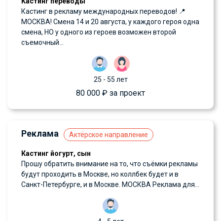
Кастинг переводы
Кастинг в рекламу международных переводов! 📍
МОСКВА! Смена 14 и 20 августа, у каждого героя одна
смена, НО у одного из героев возможен второй
съемочный...
25 - 55 лет
80 000 ₽ за проект
Реклама
Актёрское направление
Кастинг йогурт, сын
Прошу обратить внимание на то, что съёмки рекламы
будут проходить в Москве, но коллбек будет и в
Санкт-Петербурге, и в Москве. МОСКВА Реклама для...