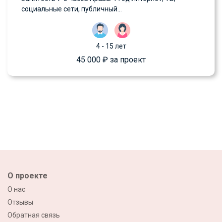
социальные сети, публичный...
4 - 15 лет
45 000 ₽ за проект
О проекте
О нас
Отзывы
Обратная связь