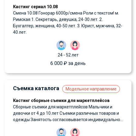
Кастинг сериал 10.08
Смена 10.08 Гонорар 6000р/смена Роли с текстом! м.
Римская 1. Секретарь, девушка, 24-30 лет. 2.
Бухгалтер, женщина, 40-50 лет. 3. Юрист, мужчина, 32-
40 лет.
24 - 52 лет
6 000 ₽ за день
Съемка каталога
Модельное направление
Кастинг сборные съемки для маркетплейсов
Сборные съемки для маркетплейсов Мальчики и
девочки от 4 до 10 лет Съемки различных товаров и
одежды Занятость согласовывается индивидуально...