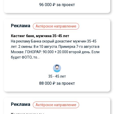
96 000 ₽ за проект
Реклама
Актёрское направление
Кастинг банк, мужчина 35-45 лет
На рекламу Банка скорый докастинг мужчин 35-45
лет. 2 смены: 8 и 10 августа. Примерка 7-го августа в
Москве. ГОНОРАР: 90.000 + 20.000 второй день. Если
будет ФОТО, то...
35 - 45 лет
88 000 ₽ за проект
Реклама
Актёрское направление