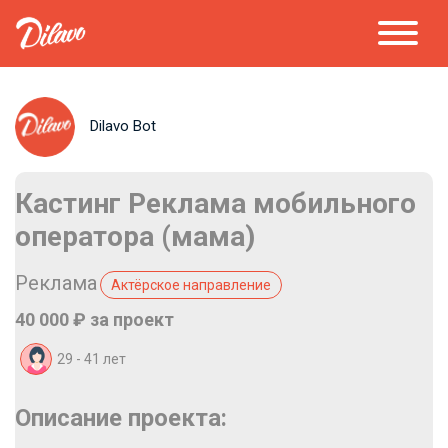
Dilavo Bot
Кастинг Реклама мобильного
оператора (мама)
Реклама
Актёрское направление
40 000 ₽ за проект
29 - 41 лет
Описание проекта: