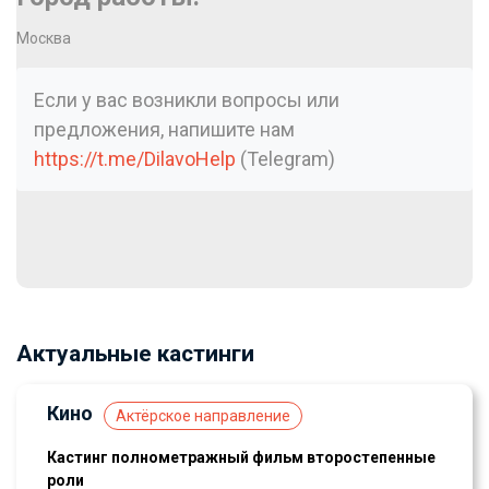
Москва
Если у вас возникли вопросы или
предложения, напишите нам
https://t.me/DilavoHelp
(Telegram)
Актуальные кастинги
Кино
Актёрское направление
Кастинг полнометражный фильм второстепенные
роли