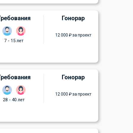
Требования
Гонорар
12 000 ₽ за проект
7 - 15 лет
Требования
Гонорар
12 000 ₽ за проект
28 - 40 лет