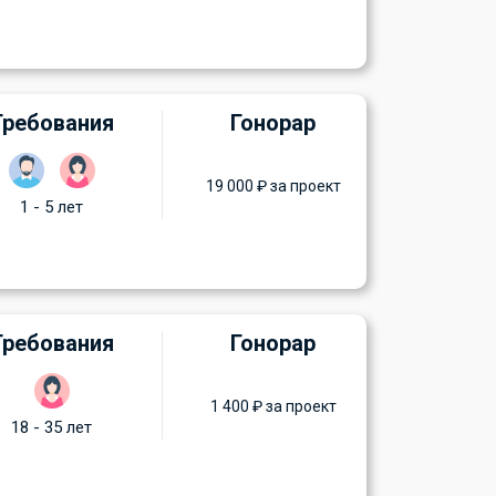
Требования
Гонорар
19 000 ₽ за проект
1 - 5 лет
Требования
Гонорар
1 400 ₽ за проект
18 - 35 лет