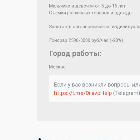
Мальчики и девочки от 5 до 16 лет
Съемки различных товаров и одежды
Занятость согласовывается индивидуал
Гонорар 2500-3000 руб/час (-20%)
Город работы:
Москва
Если у вас возникли вопросы и
https://t.me/DilavoHelp
(Telegram