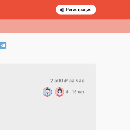
Регистрация
2 500 ₽ за час
4 - 16 лет