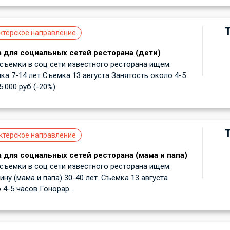
ктёрское направление
 для социальных сетей ресторана (дети)
ъемки в соц сети известного ресторана ищем:
ка 7-14 лет Съемка 13 августа Занятость около 4-5
.000 руб (-20%)
ктёрское направление
 для социальных сетей ресторана (мама и папа)
ъемки в соц сети известного ресторана ищем:
ну (мама и папа) 30-40 лет. Съемка 13 августа
4-5 часов Гонорар...