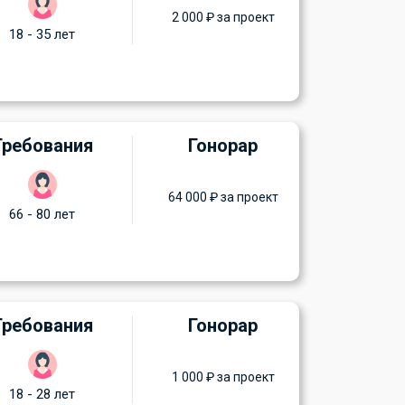
2 000 ₽ за проект
18 - 35 лет
Требования
Гонорар
64 000 ₽ за проект
66 - 80 лет
Требования
Гонорар
1 000 ₽ за проект
18 - 28 лет