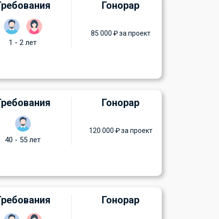
Требования
Гонорар
85 000 ₽ за проект
1 - 2 лет
Требования
Гонорар
120 000 ₽ за проект
40 - 55 лет
Требования
Гонорар