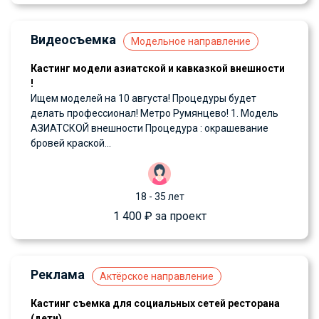
Видеосъемка
Модельное направление
Кастинг модели азиатской и кавказкой внешности
!
Ищем моделей на 10 августа! Процедуры будет
делать профессионал! Метро Румянцево! 1. Модель
АЗИАТСКОЙ внешности Процедура : окрашевание
бровей краской...
18 - 35 лет
1 400 ₽ за проект
Реклама
Актёрское направление
Кастинг съемка для социальных сетей ресторана
(дети)