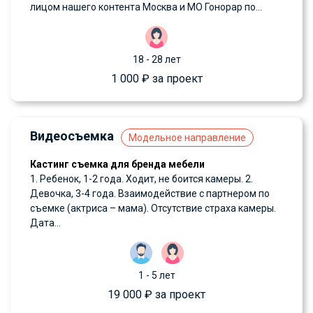
лицом нашего контента Москва и МО Гонорар по...
18 - 28 лет
1 000 ₽ за проект
Видеосъемка
Модельное направление
Кастинг съемка для бренда мебели
1. Ребенок, 1-2 года. Ходит, не боится камеры. 2.
Девочка, 3-4 года. Взаимодействие с партнером по
съемке (актриса – мама). Отсутствие страха камеры.
Дата...
1 - 5 лет
19 000 ₽ за проект