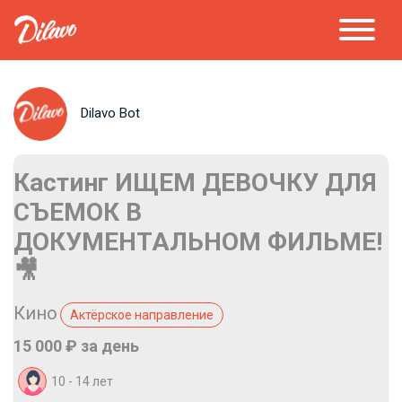
Dilavo Bot
Кастинг ИЩЕМ ДЕВОЧКУ ДЛЯ
СЪЕМОК В
ДОКУМЕНТАЛЬНОМ ФИЛЬМЕ!
🎥
Кино
Актёрское направление
15 000 ₽ за день
10 - 14 лет