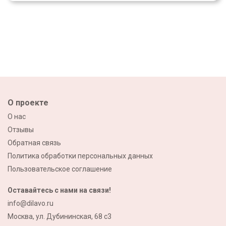
О проекте
О нас
Отзывы
Обратная связь
Политика обработки персональных данных
Пользовательское соглашение
Оставайтесь с нами на связи!
info@dilavo.ru
Москва, ул. Дубининская, 68 с3