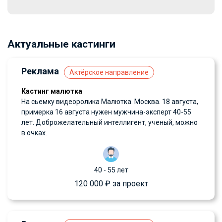
Актуальные кастинги
Реклама
Актёрское направление
Кастинг малютка
На сьемку видеоролика Малютка. Москва. 18 августа,
примерка 16 августа нужен мужчина-эксперт 40-55
лет. Доброжелательный интеллигент, ученый, можно
в очках.
40 - 55 лет
120 000 ₽ за проект