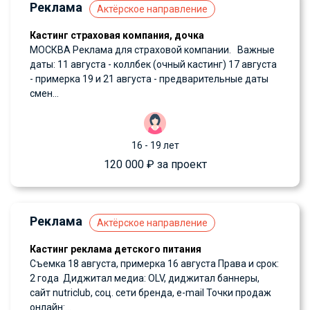
Реклама
Актёрское направление
Кастинг страховая компания, дочка
МОСКВА Реклама для страховой компании. Важные
даты: 11 августа - коллбек (очный кастинг) 17 августа
- примерка 19 и 21 августа - предварительные даты
смен...
16 - 19 лет
120 000 ₽ за проект
Реклама
Актёрское направление
Кастинг реклама детского питания
Съемка 18 августа, примерка 16 августа Права и срок:
2 года Диджитал медиа: OLV, диджитал баннеры,
сайт nutriclub, соц. сети бренда, e-mail Точки продаж
онлайн:...