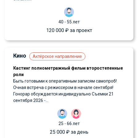
40 - 55 лет
120 000 ₽ за проект
Кино
Актёрское направление
Кастинг полнометражный фильм второстепенные
роли
Быть готовыми к оперативным записям самопроб!
Очная встреча с режиссером в начале сентября!
Гонорар обсуждается индивидуально Съемки 21
сентября 2026 -...
25 - 66 лет
25 000 ₽ за день