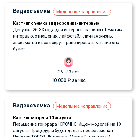
Видеосъемка
Модельное направление
Кастинг съемка видеоролика-интервью
Девушка 26-33 года для интервью на рилсы Тематика
интервью: отношения, лайфстайл, личная жизнь,
знакомства и все вокруг Транслировать мнение она
будет...
26 - 33 лет
10 000 ₽ за час
Видеосъемка
Модельное направление
Кастинг модели 10 августа
Повышение гонорара ! СРОЧНО! Ищем моделей на 10
августа! Процедуры будет делать профессионал!