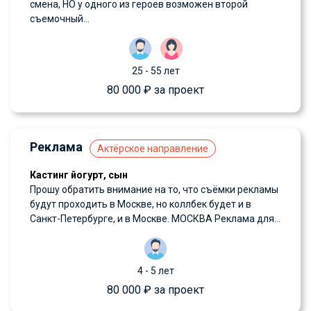
смена, НО у одного из героев возможен второй
съемочный...
25 - 55 лет
80 000 ₽ за проект
Реклама
Актёрское направление
Кастинг йогурт, сын
Прошу обратить внимание на то, что съёмки рекламы
будут проходить в Москве, но коллбек будет и в
Санкт-Петербурге, и в Москве. МОСКВА Реклама для...
4 - 5 лет
80 000 ₽ за проект