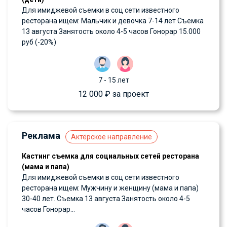
Для имиджевой съемки в соц сети известного
ресторана ищем: Мальчик и девочка 7-14 лет Съемка
13 августа Занятость около 4-5 часов Гонорар 15.000
руб (-20%)
7 - 15 лет
12 000 ₽ за проект
Реклама
Актёрское направление
Кастинг съемка для социальных сетей ресторана
(мама и папа)
Для имиджевой съемки в соц сети известного
ресторана ищем: Мужчину и женщину (мама и папа)
30-40 лет. Съемка 13 августа Занятость около 4-5
часов Гонорар...