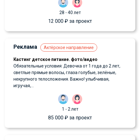
28 - 40 лет
12 000 ₽ за проект
Реклама
Актёрское направление
Кастинг детское питание. фото/видео
Обязательные условия: Девочка от 1 года до 2 лет,
светлые прямые волосы, глаза голубые, зелёные,
некрупного телосложения. Важно! улыбчивая,
игручая,...
1 - 2 лет
85 000 ₽ за проект