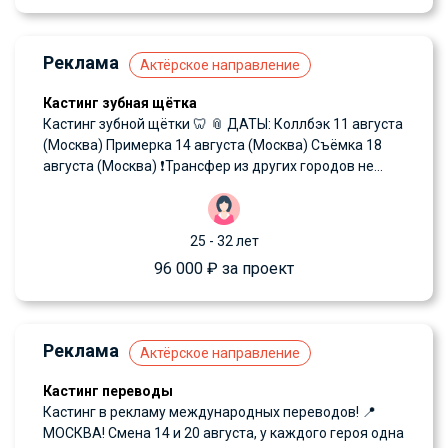
Реклама
Актёрское направление
Кастинг зубная щётка
Кастинг зубной щётки 🦷 📎 ДАТЫ: Коллбэк 11 августа
(Москва) Примерка 14 августа (Москва) Съёмка 18
августа (Москва) ❗️Трансфер из других городов не...
25 - 32 лет
96 000 ₽ за проект
Реклама
Актёрское направление
Кастинг переводы
Кастинг в рекламу международных переводов! 📍
МОСКВА! Смена 14 и 20 августа, у каждого героя одна