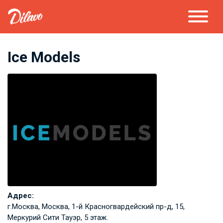
Ice Models
Адрес:
г.Москва, Москва, 1-й Красногвардейский пр-д, 15,
Меркурий Сити Тауэр, 5 этаж.