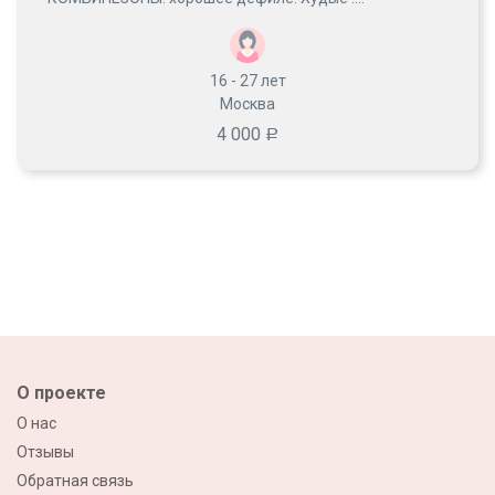
16 - 27
лет
Москва
4 000
Р
О проекте
О нас
Отзывы
Обратная связь