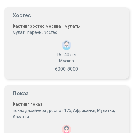
Хостес
Кастинг хостес москва - мулаты
мулат , парень , хостес
16 - 40
лет
Москва
6000-8000
Показ
Кастинг показ
показ дизайнера , рост от 175, Африканки, Мулатки,
Азиатки