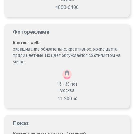
4800-6400
Фотореклама
Кастинг wella
окрашивание обязательно, креативное, яркие цвета,
пряди цветные. Но цвет обсуждается со стилистом на
месте.
16 - 30
лет
Москва
11 200
Р
Показ