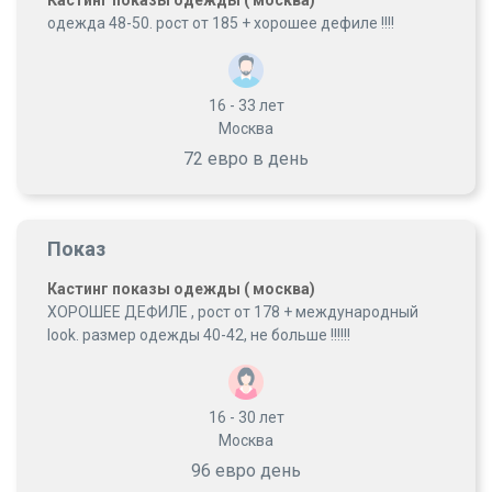
Кастинг показы одежды ( москва)
одежда 48-50. рост от 185 + хорошее дефиле !!!!
16 - 33
лет
Москва
72 евро в день
Показ
Кастинг показы одежды ( москва)
ХОРОШЕЕ ДЕФИЛЕ , рост от 178 + международный
look. размер одежды 40-42, не больше !!!!!!
16 - 30
лет
Москва
96 евро день