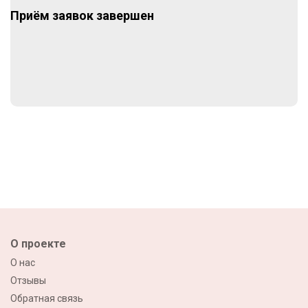
Приём заявок завершен
О проекте
О нас
Отзывы
Обратная связь