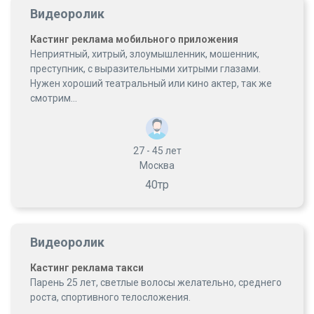
Видеоролик
Кастинг реклама мобильного приложения
Неприятный, хитрый, злоумышленник, мошенник,
преступник, с выразительными хитрыми глазами.
Нужен хороший театральный или кино актер, так же
смотрим...
27 - 45
лет
Москва
40тр
Видеоролик
Кастинг реклама такси
Парень 25 лет, светлые волосы желательно, среднего
роста, спортивного телосложения.