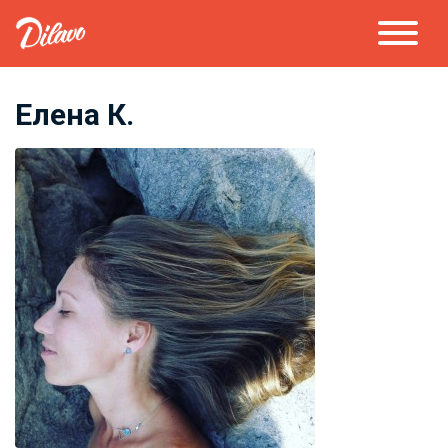
Елена К.