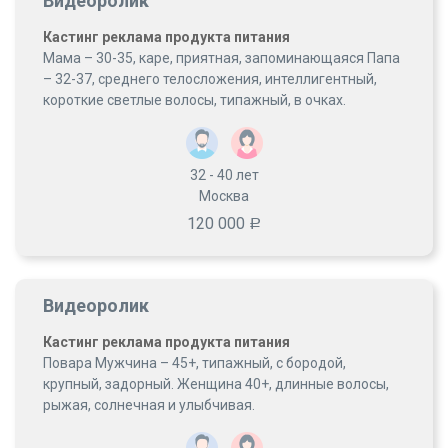
Видеоролик
Кастинг реклама продукта питания
Мама – 30-35, каре, приятная, запоминающаяся Папа
– 32-37, среднего телосложения, интеллигентный,
короткие светлые волосы, типажный, в очках.
32 - 40
лет
Москва
120 000
Р
Видеоролик
Кастинг реклама продукта питания
Повара Мужчина – 45+, типажный, с бородой,
крупный, задорный. Женщина 40+, длинные волосы,
рыжая, солнечная и улыбчивая.