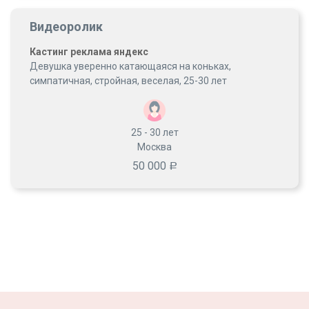
Видеоролик
Кастинг реклама яндекс
Девушка уверенно катающаяся на коньках,
симпатичная, стройная, веселая, 25-30 лет
25 - 30
лет
Москва
50 000
Р