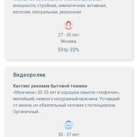
внешности, стройная, симпатичная, активная,
веселая, сексуальная, уверенная.
27 - 35
лет
Москва
55тр-20%
Видеоролик
Кастинг реклама бытовой техники
«Мужчина» 30-35 лет в хорошем смысле «тюфячок»,
милейший, немного несуразный мужчина. Уставший
от жизни, но обаятельный человек с потенциалом.
Органичный...
30 - 37
лет