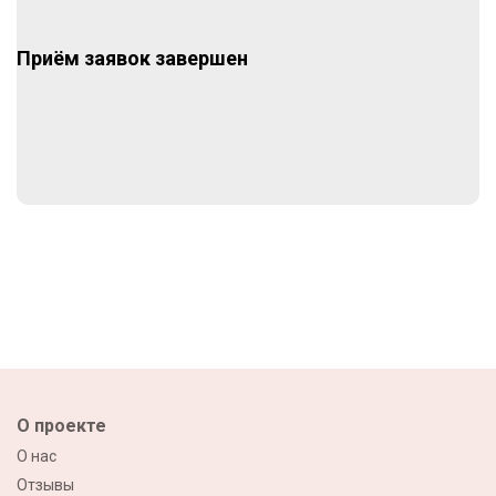
Приём заявок завершен
О проекте
О нас
Отзывы