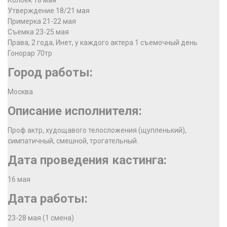
Колбек 18 мая
Утверждение 18/21 мая
Примерка 21-22 мая
Съемка 23-25 мая
Права, 2 года, Инет, у каждого актера 1 съемочный день
Гонорар 70тр
Город работы:
Москва
Описание исполнителя:
Проф актр, худощавого телосложения (щупленький),
симпатичный, смешной, трогательный.
Дата проведения кастинга:
16 мая
Дата работы:
23-28 мая (1 смена)