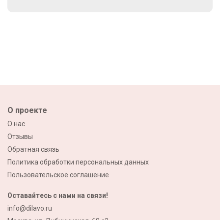
О проекте
О нас
Отзывы
Обратная связь
Политика обработки персональных данных
Пользовательское соглашение
Оставайтесь с нами на связи!
info@dilavo.ru