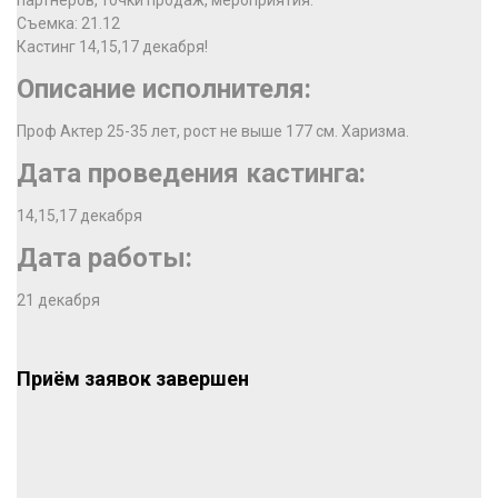
партнеров, точки продаж, мероприятия.
Съемка: 21.12
Кастинг 14,15,17 декабря!
Описание исполнителя:
Проф Актер 25-35 лет, рост не выше 177 см. Харизма.
Дата проведения кастинга:
14,15,17 декабря
Дата работы:
21 декабря
Приём заявок завершен